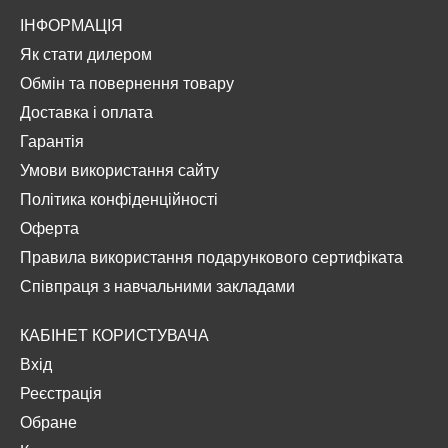
ІНФОРМАЦІЯ
Як стати дилером
Обмін та повернення товару
Доставка і оплата
Гарантія
Умови використання сайту
Політика конфіденційності
Оферта
Правила використання подарункового сертифіката
Співпраця з навчальними закладами
КАБІНЕТ КОРИСТУВАЧА
Вхід
Реєстрація
Обране