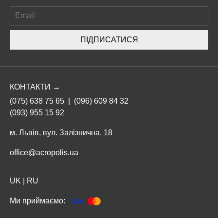
ПІДПИСАТИСЯ
КОНТАКТИ →
(075) 638 75 65
|
(096) 609 84 32
(093) 955 15 92
м. Львів, вул. Залізнична, 18
office@acropolis.ua
UK
|
RU
Ми приймаємо: