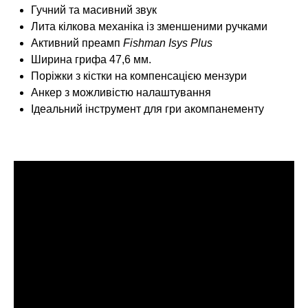
Гучний та масивний звук
Лита кілкова механіка із зменшеними ручками
Активний преамп
Fishman Isys Plus
Ширина грифа 47,6 мм.
Поріжки з кістки на компенсацією мензури
Анкер з можливістю налаштування
Ідеальний інструмент для гри акомпанементу