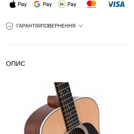
ГАРАНТІЯ/ПОВЕРНЕННЯ
ОПИС