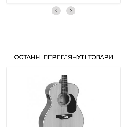
ОСТАННІ ПЕРЕГЛЯНУТІ ТОВАРИ