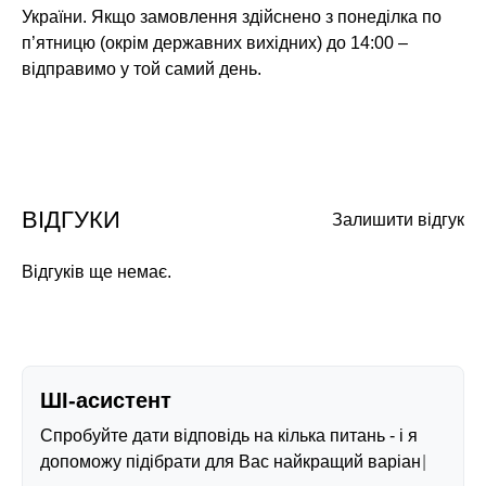
України. Якщо замовлення здійснено з понеділка по
п’ятницю (окрім державних вихідних) до 14:00 –
відправимо у той самий день.
ВІДГУКИ
Залишити відгук
Відгуків ще немає.
ШІ-асистент
Спробуйте дати відповідь на кілька питань - і я
допоможу підібрати для Вас найкращий варіант