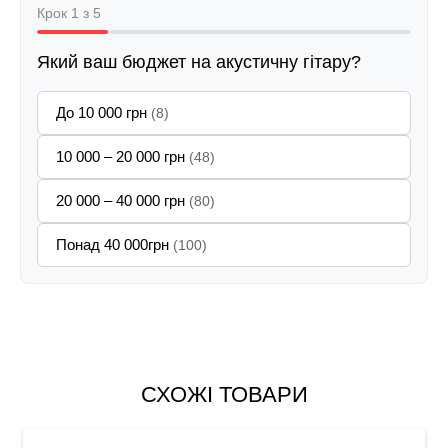
Крок 1 з 5
Який ваш бюджет на акустичну гітару?
До 10 000 грн
(8)
10 000 – 20 000 грн
(48)
20 000 – 40 000 грн
(80)
Понад 40 000грн
(100)
СХОЖІ ТОВАРИ