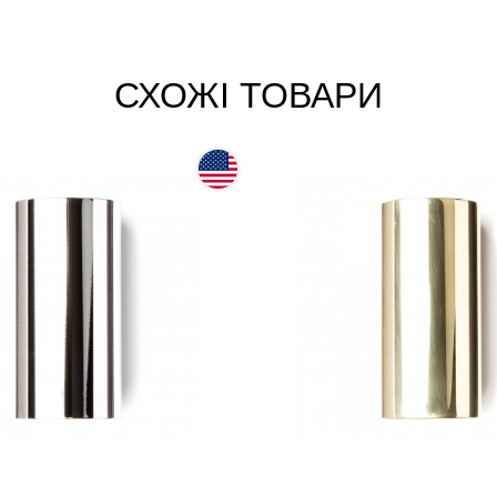
СХОЖІ ТОВАРИ