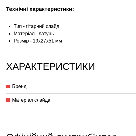
Технічні характеристики:
Тип - гітарний слайд
Матеріал - латунь
Розмір - 19x27x51 мм
ХАРАКТЕРИСТИКИ
Бренд
Матеріал слайда