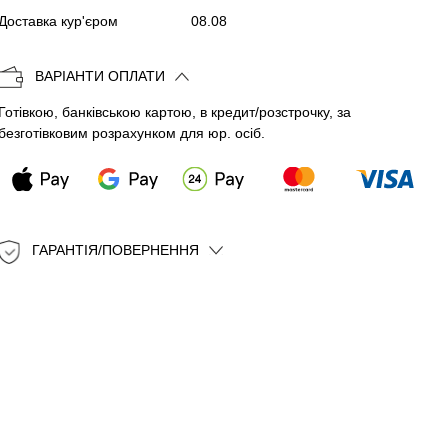
Копіювати
Доставка кур'єром
08.08
ВАРІАНТИ ОПЛАТИ
Готівкою, банківською картою, в кредит/розстрочку, за
безготівковим розрахунком для юр. осіб.
ГАРАНТІЯ/ПОВЕРНЕННЯ