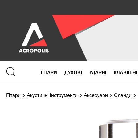
ГІТАРИ
ДУХОВІ
УДАРНІ
КЛАВІШНІ
Гітари
Акустичні інструменти
Аксесуари
Слайди