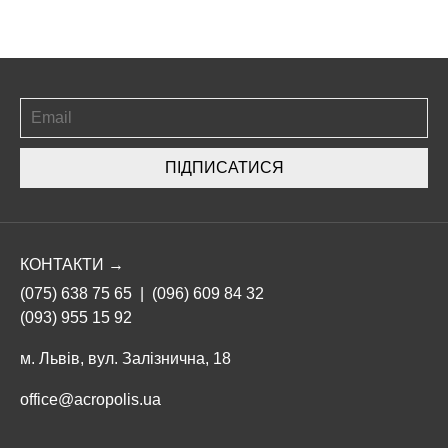
ПІДПИСАТИСЯ
КОНТАКТИ →
(075) 638 75 65
|
(096) 609 84 32
(093) 955 15 92
м. Львів, вул. Залізнична, 18
office@acropolis.ua