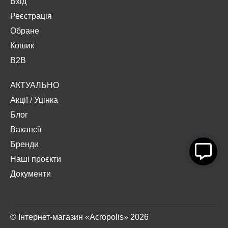
Вхід
Реєстрація
Обране
Кошик
B2B
АКТУАЛЬНО
Акції
/
Уцінка
Блог
Вакансії
Бренди
Наші проєкти
Документи
© Інтернет-магазин «Acropolis» 2026