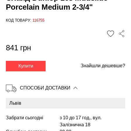
Porcelain Medium 2-3/4"
КОД ТОВАРУ:
116755
841 грн
✕
Знайшли дешевше?
Купити
СПОСОБИ ДОСТАВКИ
Забрати сьогодні
з 10 до 17 год., вул.
Залізнична 18