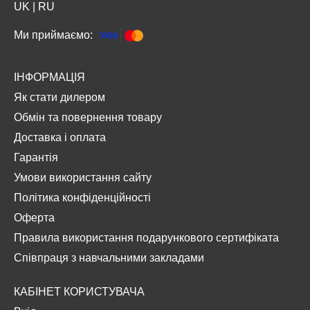
UK
|
RU
Ми приймаємо:
ІНФОРМАЦІЯ
Як стати дилером
Обмін та повернення товару
Доставка і оплата
Гарантія
Умови використання сайту
Політика конфіденційності
Оферта
Правила використання подарункового сертифіката
Співпраця з навчальними закладами
КАБІНЕТ КОРИСТУВАЧА