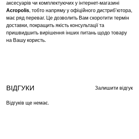
аксесуарів чи комплектуючих у інтернет-магазині
Acropolis
, тобто напряму у офіційного дистриб’ютора,
має ряд переваг. Це дозволить Вам скоротити термін
доставки, покращить якість консультації та
пришвидшить вирішення інших питань щодо товару
на Вашу користь.
ВІДГУКИ
Залишити відгук
Відгуків ще немає.