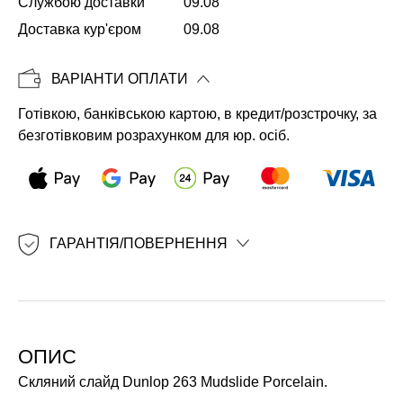
Службою доставки
09.08
Доставка кур'єром
09.08
Копіювати
ВАРІАНТИ ОПЛАТИ
Готівкою, банківською картою, в кредит/розстрочку, за
безготівковим розрахунком для юр. осіб.
ГАРАНТІЯ/ПОВЕРНЕННЯ
ОПИС
Скляний слайд Dunlop 263 Mudslide Porcelain.