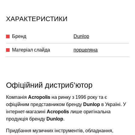
ХАРАКТЕРИСТИКИ
Бренд
Dunlop
Матеріал слайда
порцеляна
Офіційний дистриб’ютор
Компанія
Acropolis
на ринку з 1996 року та є
офіційним представником бренду
Dunlop
в Україні. У
інтернет-магазині
Acropolis
лише оригінальна
продукція бренду
Dunlop
.
Придбання музичних інструментів, обладнання,