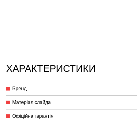
ХАРАКТЕРИСТИКИ
Бренд
Матеріал слайда
Офіційна гарантія