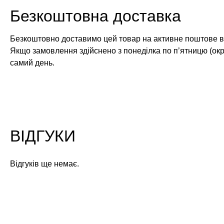
Безкоштовна доставка
Безкоштовно доставимо цей товар на активне поштове ві
Якщо замовлення здійснено з понеділка по п’ятницю (окр
самий день.
ВІДГУКИ
Відгуків ще немає.