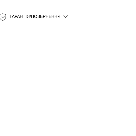
ГАРАНТІЯ/ПОВЕРНЕННЯ