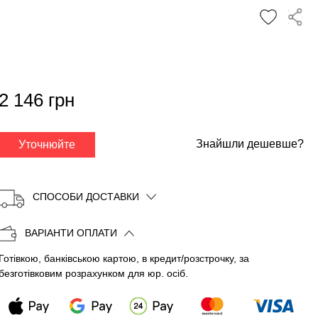
✕
2 146 грн
Знайшли дешевше?
Уточнюйте
СПОСОБИ ДОСТАВКИ
ВАРІАНТИ ОПЛАТИ
Готівкою, банківською картою, в кредит/розстрочку, за
Копіювати
безготівковим розрахунком для юр. осіб.