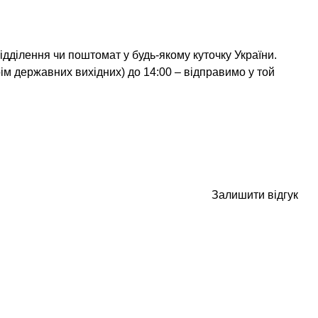
дділення чи поштомат у будь-якому куточку України.
ім державних вихідних) до 14:00 – відправимо у той
Залишити відгук