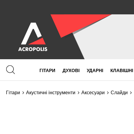
ГІТАРИ
ДУХОВІ
УДАРНІ
КЛАВІШНІ
Гітари
Акустичні інструменти
Аксесуари
Слайди