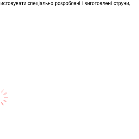
стовувати спеціально розроблені і виготовлені струни,