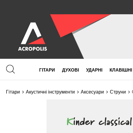
ГІТАРИ
ДУХОВІ
УДАРНІ
КЛАВІШНІ
Гітари
Акустичні інструменти
Аксесуари
Струни