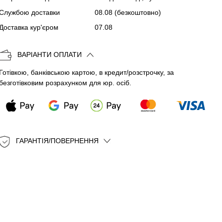
Службою доставки
08.08
(безкоштовно)
Копіювати
Доставка кур'єром
07.08
ВАРІАНТИ ОПЛАТИ
Готівкою, банківською картою, в кредит/розстрочку, за
безготівковим розрахунком для юр. осіб.
ГАРАНТІЯ/ПОВЕРНЕННЯ