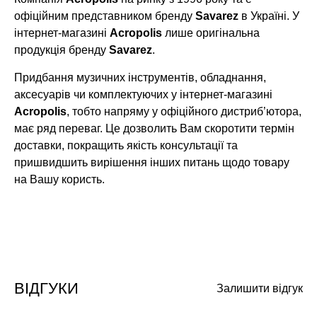
офіційним представником бренду
Savarez
в Україні. У
інтернет-магазині
Acropolis
лише оригінальна
продукція бренду
Savarez
.
Придбання музичних інструментів, обладнання,
аксесуарів чи комплектуючих у інтернет-магазині
Acropolis
, тобто напряму у офіційного дистриб’ютора,
має ряд переваг. Це дозволить Вам скоротити термін
доставки, покращить якість консультації та
пришвидшить вирішення інших питань щодо товару
на Вашу користь.
ВІДГУКИ
Залишити відгук