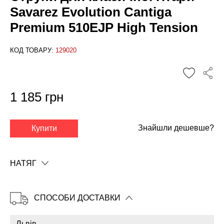
Savarez Evolution Cantiga
Premium 510EJP High Tension
КОД ТОВАРУ:
129020
1 185 грн
✕
Знайшли дешевше?
Купити
НАТЯГ
СПОСОБИ ДОСТАВКИ