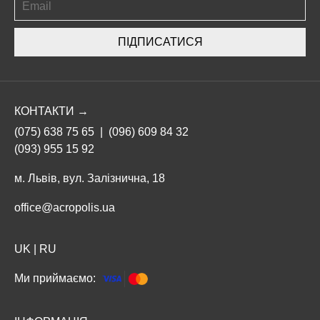
ПІДПИСАТИСЯ
КОНТАКТИ →
(075) 638 75 65
|
(096) 609 84 32
(093) 955 15 92
м. Львів, вул. Залізнична, 18
office@acropolis.ua
UK
|
RU
Ми приймаємо: