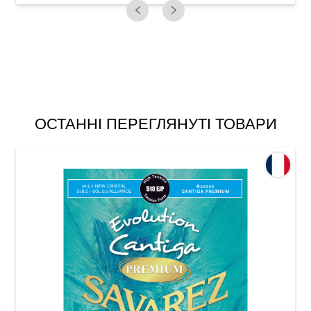
ОСТАННІ ПЕРЕГЛЯНУТІ ТОВАРИ