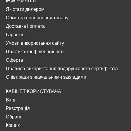
ІНФОРМАЦІЯ
Як стати дилером
Обмін та повернення товару
Доставка і оплата
Гарантія
Умови використання сайту
Політика конфіденційності
Оферта
Правила використання подарункового сертифіката
Співпраця з навчальними закладами
КАБІНЕТ КОРИСТУВАЧА
Вхід
Реєстрація
Обране
Кошик