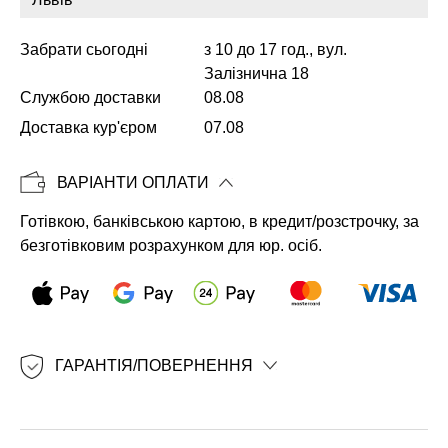
Забрати сьогодні
з 10 до 17 год., вул.
Залізнична 18
Копіювати
Службою доставки
08.08
Доставка кур'єром
07.08
ВАРІАНТИ ОПЛАТИ
Готівкою, банківською картою, в кредит/розстрочку, за
безготівковим розрахунком для юр. осіб.
ГАРАНТІЯ/ПОВЕРНЕННЯ