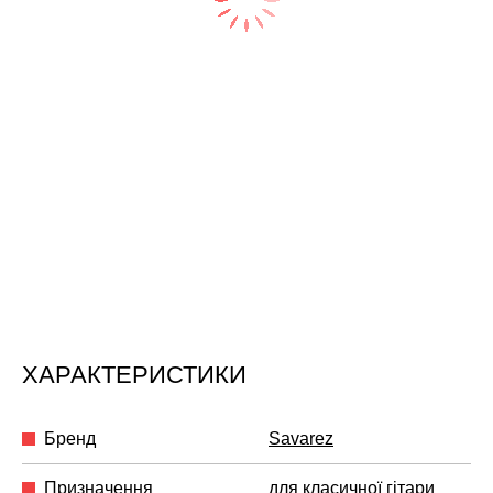
ХАРАКТЕРИСТИКИ
Бренд
Savarez
Призначення
для класичної гітари