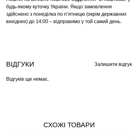
будь-якому куточку України. Якщо замовлення
здійснено з понеділка по п’ятницю (окрім державних
вихідних) до 14:00 – відправимо у той самий день.
ВІДГУКИ
Залишити відгук
Відгуків ще немає.
СХОЖІ ТОВАРИ