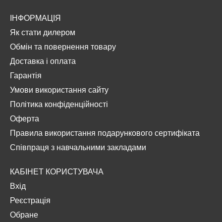
ІНФОРМАЦІЯ
Як стати дилером
Обмін та повернення товару
Доставка і оплата
Гарантія
Умови використання сайту
Політика конфіденційності
Оферта
Правила використання подарункового сертифіката
Співпраця з навчальними закладами
КАБІНЕТ КОРИСТУВАЧА
Вхід
Реєстрація
Обране