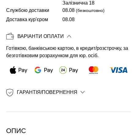
Залізнична 18
Службою доставки
08.08
(безкоштовно)
Копіювати
Доставка кур'єром
08.08
ВАРІАНТИ ОПЛАТИ
Готівкою, банківською картою, в кредит/розстрочку, за
безготівковим розрахунком для юр. осіб.
ГАРАНТІЯ/ПОВЕРНЕННЯ
ОПИС