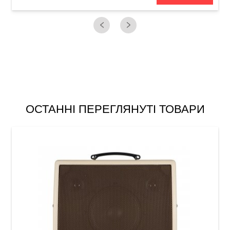
ОСТАННІ ПЕРЕГЛЯНУТІ ТОВАРИ