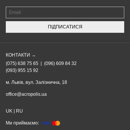
ПІДПИСАТИСЯ
КОНТАКТИ →
(075) 638 75 65
|
(096) 609 84 32
(093) 955 15 92
м. Львів, вул. Залізнична, 18
office@acropolis.ua
UK
|
RU
Ми приймаємо: