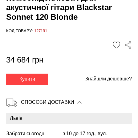
акустичної гітари Blackstar
Sonnet 120 Blonde
КОД ТОВАРУ:
127191
34 684 грн
✕
Знайшли дешевше?
Купити
СПОСОБИ ДОСТАВКИ
Забрати сьогодні
з 10 до 17 год., вул.