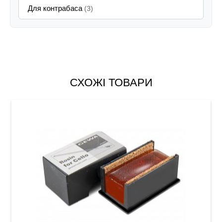
Для контрабаса
(3)
СХОЖІ ТОВАРИ