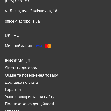
(093) 955 15 92
м. Львів, вул. Залізнична, 18
office@acropolis.ua
UK
|
RU
Ми приймаємо:
ІНФОРМАЦІЯ
Як стати дилером
Обмін та повернення товару
Доставка і оплата
Гарантія
Умови використання сайту
Політика конфіденційності