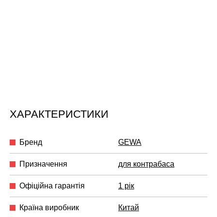
ХАРАКТЕРИСТИКИ
Бренд
GEWA
Призначення
для контрабаса
Офіційна гарантія
1 рік
Країна виробник
Китай