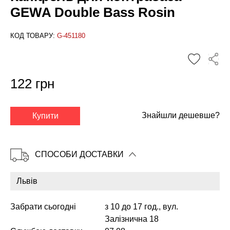
GEWA Double Bass Rosin
КОД ТОВАРУ:
G-451180
122 грн
✕
Знайшли дешевше?
Купити
СПОСОБИ ДОСТАВКИ
Забрати сьогодні
з 10 до 17 год., вул.
Залізнична 18