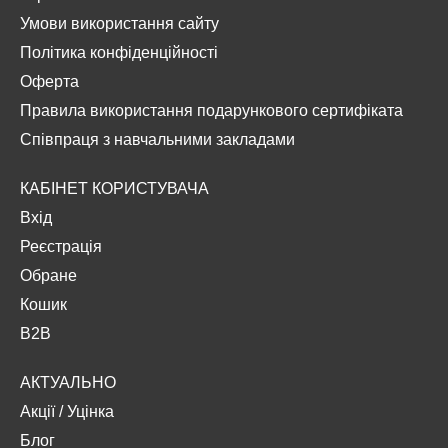
Умови використання сайту
Політика конфіденційності
Оферта
Правила використання подарункового сертифіката
Співпраця з навчальними закладами
КАБІНЕТ КОРИСТУВАЧА
Вхід
Реєстрація
Обране
Кошик
B2B
АКТУАЛЬНО
Акції
/
Уцінка
Блог