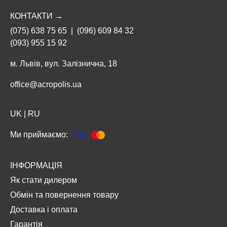
КОНТАКТИ →
(075) 638 75 65
|
(096) 609 84 32
(093) 955 15 92
м. Львів, вул. Залізнична, 18
office@acropolis.ua
UK
|
RU
Ми приймаємо:
ІНФОРМАЦІЯ
Як стати дилером
Обмін та повернення товару
Доставка і оплата
Гарантія