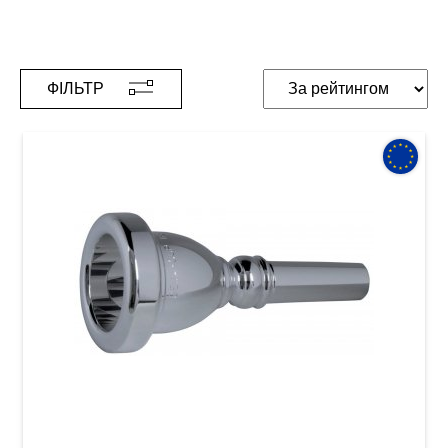
ФІЛЬТР