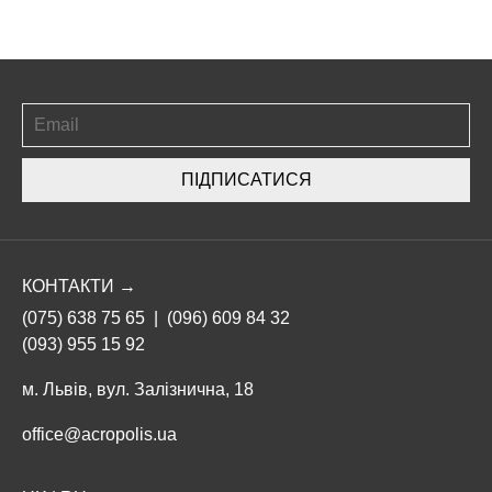
ПІДПИСАТИСЯ
КОНТАКТИ →
(075) 638 75 65
|
(096) 609 84 32
(093) 955 15 92
м. Львів, вул. Залізнична, 18
office@acropolis.ua