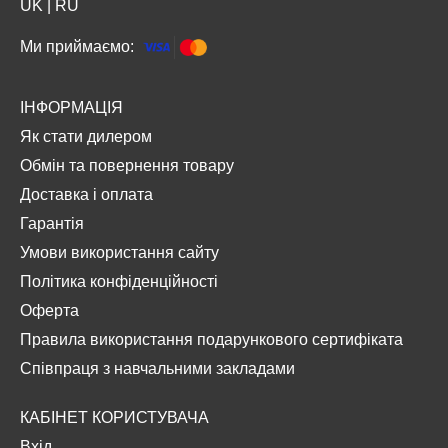
UK
|
RU
Ми приймаємо:
ІНФОРМАЦІЯ
Як стати дилером
Обмін та повернення товару
Доставка і оплата
Гарантія
Умови використання сайту
Політика конфіденційності
Оферта
Правила використання подарункового сертифіката
Співпраця з навчальними закладами
КАБІНЕТ КОРИСТУВАЧА
Вхід