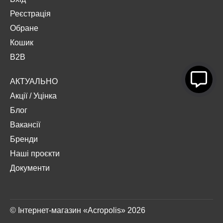
Реєстрація
Обране
Кошик
B2B
АКТУАЛЬНО
Акції
/
Уцінка
Блог
Вакансії
Бренди
Наші проєкти
Документи
© Інтернет-магазин «Acropolis» 2026