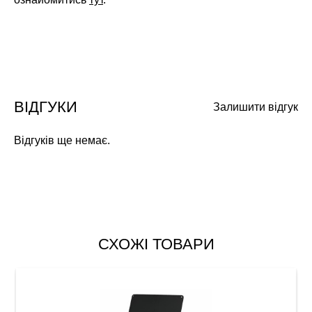
ВІДГУКИ
Залишити відгук
Відгуків ще немає.
СХОЖІ ТОВАРИ