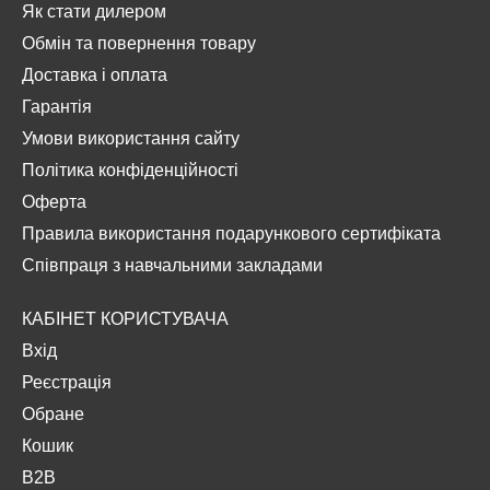
Як стати дилером
Обмін та повернення товару
Доставка і оплата
Гарантія
Умови використання сайту
Політика конфіденційності
Оферта
Правила використання подарункового сертифіката
Співпраця з навчальними закладами
КАБІНЕТ КОРИСТУВАЧА
Вхід
Реєстрація
Обране
Кошик
B2B