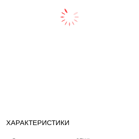
ХАРАКТЕРИСТИКИ