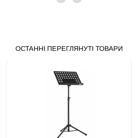
ОСТАННІ ПЕРЕГЛЯНУТІ ТОВАРИ