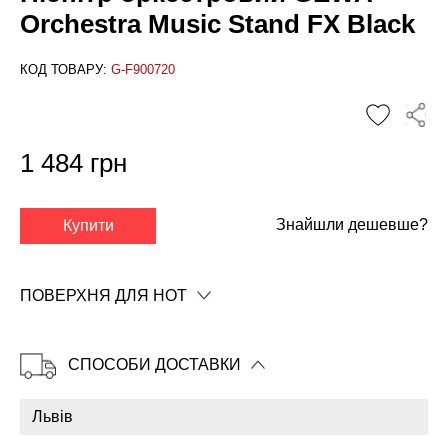
Orchestra Music Stand FX Black
КОД ТОВАРУ:
G-F900720
1 484 грн
Знайшли дешевше?
Купити
✕
ПОВЕРХНЯ ДЛЯ НОТ
СПОСОБИ ДОСТАВКИ