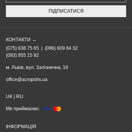
ПІДПИСАТИСЯ
КОНТАКТИ →
(075) 638 75 65
|
(096) 609 84 32
(093) 955 15 92
м. Львів, вул. Залізнична, 18
office@acropolis.ua
UK
|
RU
Ми приймаємо:
ІНФОРМАЦІЯ