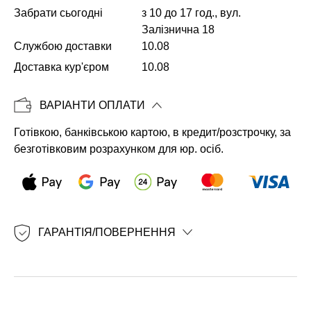
Забрати сьогодні
з 10 до 17 год., вул.
Залізнична 18
Службою доставки
10.08
Копіювати
Доставка кур'єром
10.08
ВАРІАНТИ ОПЛАТИ
Готівкою, банківською картою, в кредит/розстрочку, за
безготівковим розрахунком для юр. осіб.
ГАРАНТІЯ/ПОВЕРНЕННЯ