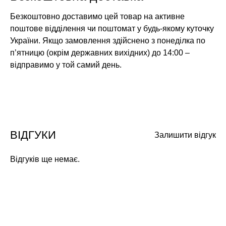
Безкоштовно доставимо цей товар на активне
поштове відділення чи поштомат у будь-якому куточку
України. Якщо замовлення здійснено з понеділка по
п’ятницю (окрім державних вихідних) до 14:00 –
відправимо у той самий день.
ВІДГУКИ
Залишити відгук
Відгуків ще немає.