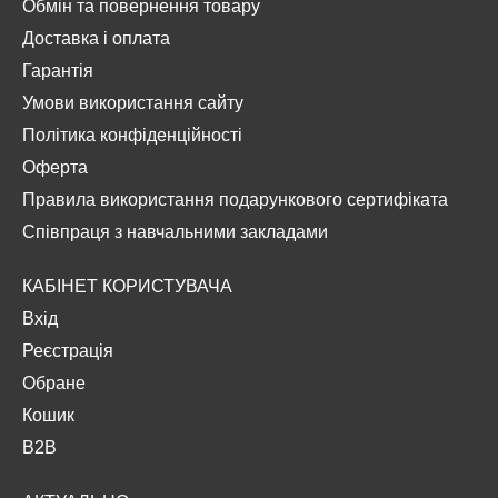
Обмін та повернення товару
Доставка і оплата
Гарантія
Умови використання сайту
Політика конфіденційності
Оферта
Правила використання подарункового сертифіката
Співпраця з навчальними закладами
КАБІНЕТ КОРИСТУВАЧА
Вхід
Реєстрація
Обране
Кошик
B2B