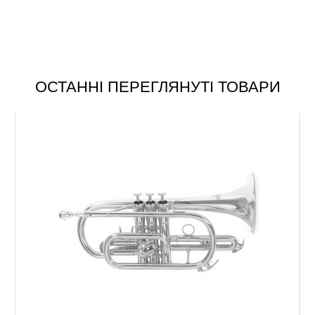
ОСТАННІ ПЕРЕГЛЯНУТІ ТОВАРИ