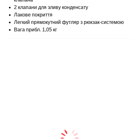
2 клапани для зливу конденсату
Лакове покриття
Легкий прямокутний футляр з рюкзак-системою
Вага прибл. 1,05 кг