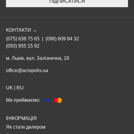
ПІДПИСАТИСЯ
КОНТАКТИ →
(075) 638 75 65
|
(096) 609 84 32
(093) 955 15 92
м. Львів, вул. Залізнична, 18
office@acropolis.ua
UK
|
RU
Ми приймаємо:
ІНФОРМАЦІЯ
Як стати дилером