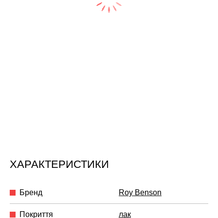
ХАРАКТЕРИСТИКИ
Бренд
Roy Benson
Покриття
лак