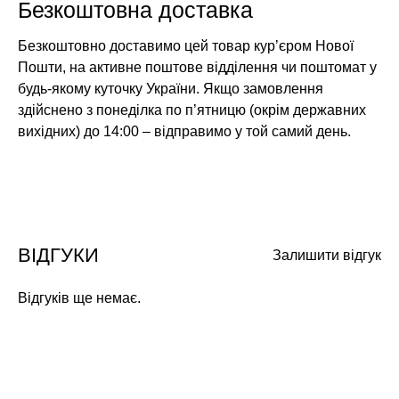
Безкоштовна доставка
Безкоштовно доставимо цей товар кур’єром Нової
Пошти, на активне поштове відділення чи поштомат у
будь-якому куточку України. Якщо замовлення
здійснено з понеділка по п’ятницю (окрім державних
вихідних) до 14:00 – відправимо у той самий день.
ВІДГУКИ
Залишити відгук
Відгуків ще немає.