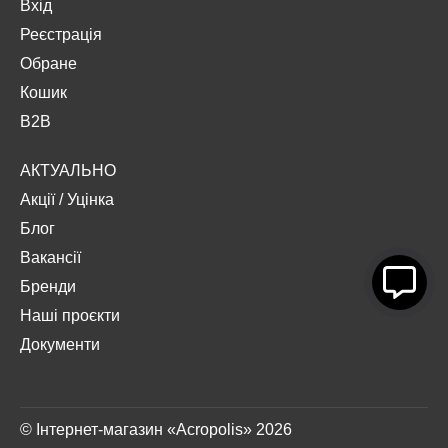
Вхід
Реєстрація
Обране
Кошик
B2B
АКТУАЛЬНО
Акції
/
Уцінка
Блог
Вакансії
Бренди
Наші проєкти
Документи
© Інтернет-магазин «Acropolis» 2026