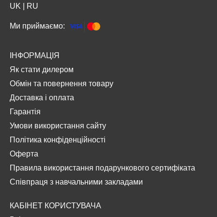
UK
|
RU
Ми приймаємо:
ІНФОРМАЦІЯ
Як стати дилером
Обмін та повернення товару
Доставка і оплата
Гарантія
Умови використання сайту
Політика конфіденційності
Оферта
Правила використання подарункового сертифіката
Співпраця з навчальними закладами
КАБІНЕТ КОРИСТУВАЧА