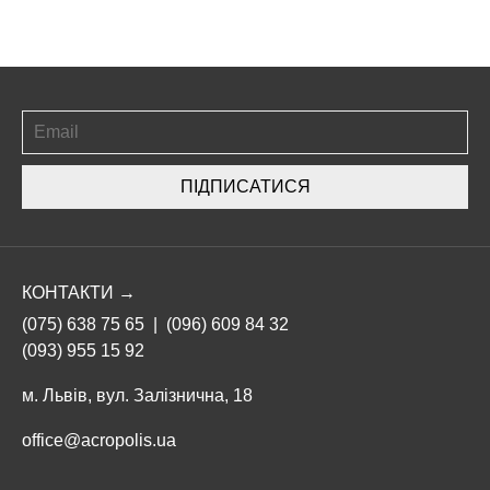
ПІДПИСАТИСЯ
КОНТАКТИ →
(075) 638 75 65
|
(096) 609 84 32
(093) 955 15 92
м. Львів, вул. Залізнична, 18
office@acropolis.ua