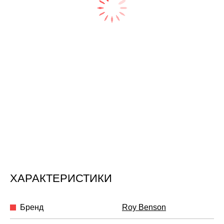
ХАРАКТЕРИСТИКИ
Бренд
Roy Benson