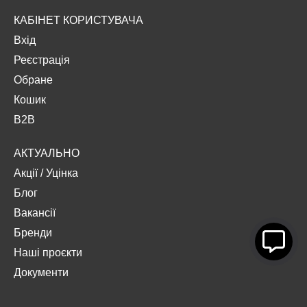
КАБІНЕТ КОРИСТУВАЧА
Вхід
Реєстрація
Обране
Кошик
B2B
АКТУАЛЬНО
Акції
/
Уцінка
Блог
Вакансії
Бренди
Наші проєкти
Документи