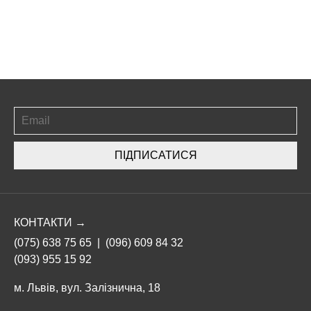
ПІДПИСАТИСЯ
КОНТАКТИ →
(075) 638 75 65
|
(096) 609 84 32
(093) 955 15 92
м. Львів, вул. Залізнична, 18