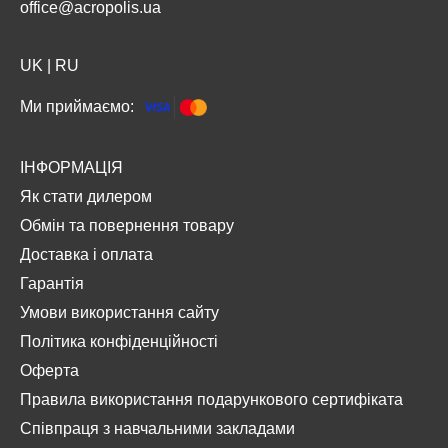
office@acropolis.ua
UK
|
RU
Ми приймаємо:
ІНФОРМАЦІЯ
Як стати дилером
Обмін та повернення товару
Доставка і оплата
Гарантія
Умови використання сайту
Політика конфіденційності
Оферта
Правила використання подарункового сертифіката
Співпраця з навчальними закладами