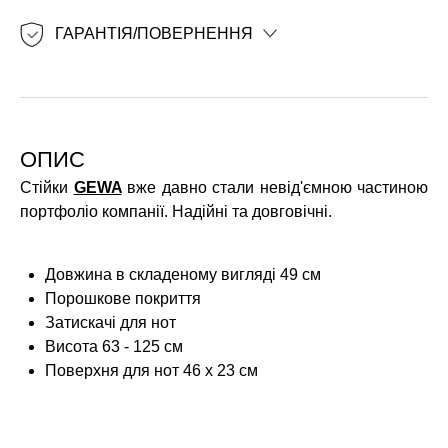
ГАРАНТІЯ/ПОВЕРНЕННЯ
ОПИС
Стійки
GEWA
вже давно стали невід'ємною частиною
портфоліо компанії. Надійні та довговічні.
Довжина в складеному вигляді 49 см
Порошкове покриття
Затискачі для нот
Висота 63 - 125 см
Поверхня для нот 46 x 23 см