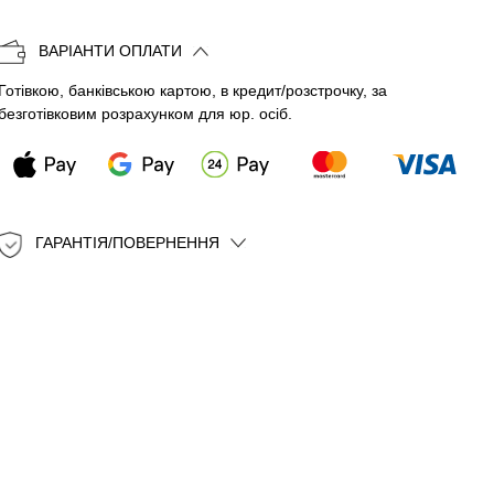
Копіювати
ВАРІАНТИ ОПЛАТИ
Готівкою, банківською картою, в кредит/розстрочку, за
безготівковим розрахунком для юр. осіб.
ГАРАНТІЯ/ПОВЕРНЕННЯ