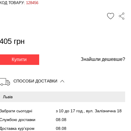
КОД ТОВАРУ:
128456
405 грн
✕
Знайшли дешевше?
Купити
СПОСОБИ ДОСТАВКИ
Забрати сьогодні
з 10 до 17 год., вул. Залізнична 18
Службою доставки
08.08
Доставка кур'єром
08.08