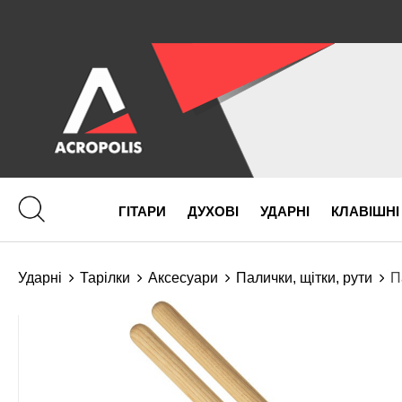
ГІТАРИ
ДУХОВІ
УДАРНІ
КЛАВІШНІ
Ударні
Тарілки
Аксесуари
Палички, щітки, рути
П