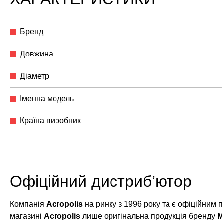
Бренд
Довжина
Діаметр
Іменна модель
Країна виробник
Офіційний дистриб’ютор
Компанія
Acropolis
на ринку з 1996 року та є офіційним
магазині
Acropolis
лише оригінальна продукція бренду
M