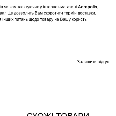
в чи комплектуючих у інтернет-магазині
Acropolis
,
ваг. Це дозволить Вам скоротити термін доставки,
я інших питань щодо товару на Вашу користь.
Залишити відгук