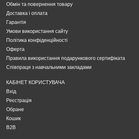
Обмін та повернення товару
Доставка і оплата
Гарантія
Умови використання сайту
Політика конфіденційності
Оферта
Правила використання подарункового сертифіката
Співпраця з навчальними закладами
КАБІНЕТ КОРИСТУВАЧА
Вхід
Реєстрація
Обране
Кошик
B2B