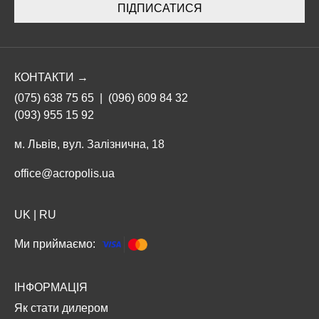
ПІДПИСАТИСЯ
КОНТАКТИ →
(075) 638 75 65
|
(096) 609 84 32
(093) 955 15 92
м. Львів, вул. Залізнична, 18
office@acropolis.ua
UK
|
RU
Ми приймаємо:
ІНФОРМАЦІЯ
Як стати дилером