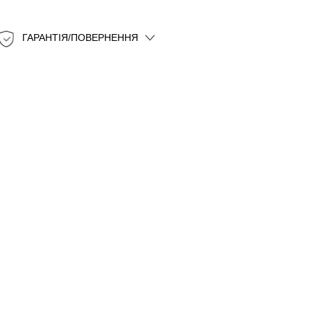
ГАРАНТІЯ/ПОВЕРНЕННЯ