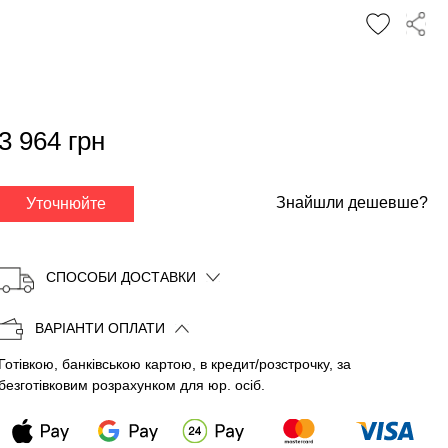
✕
3 964 грн
Знайшли дешевше?
Уточнюйте
СПОСОБИ ДОСТАВКИ
ВАРІАНТИ ОПЛАТИ
Готівкою, банківською картою, в кредит/розстрочку, за
Копіювати
безготівковим розрахунком для юр. осіб.