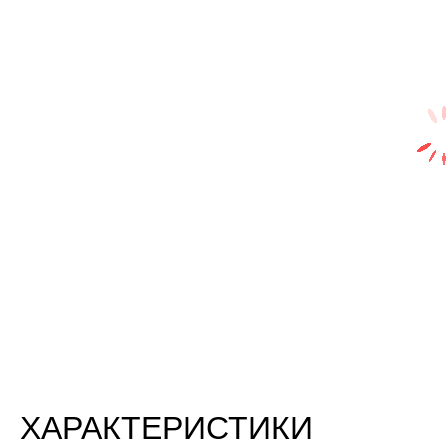
ХАРАКТЕРИСТИКИ