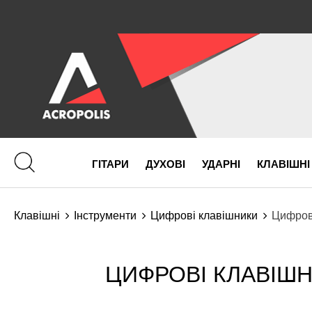
ГІТАРИ
ДУХОВІ
УДАРНІ
КЛАВІШНІ
Клавішні
Інструменти
Цифрові клавішники
Цифрові
ЦИФРОВІ КЛАВІШН