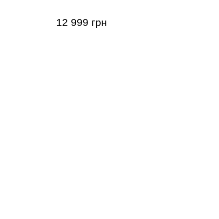
12 999 грн