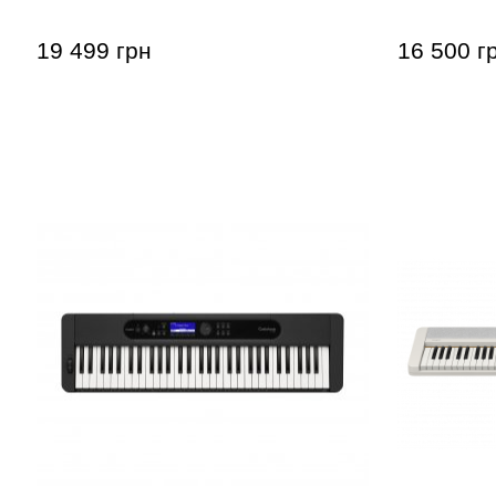
19 499 грн
16 500 г