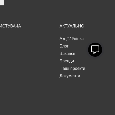
РИСТУВАЧА
АКТУАЛЬНО
Акції
/
Уцінка
Блог
Вакансії
Бренди
Наші проєкти
Документи