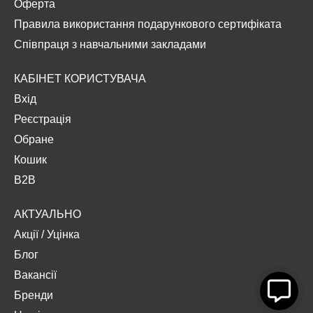
Оферта
Правила використання подарункового сертифіката
Співпраця з навчальними закладами
КАБІНЕТ КОРИСТУВАЧА
Вхід
Реєстрація
Обране
Кошик
B2B
АКТУАЛЬНО
Акції
/
Уцінка
Блог
Вакансії
Бренди