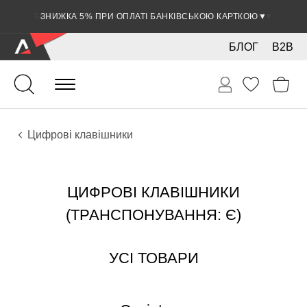
ЗНИЖКА 5% ПРИ ОПЛАТІ БАНКІВСЬКОЮ КАРТКОЮ
▼
БЛОГ
B2B
Клавішні
Інструменти
Цифрові клавішники
ЦИФРОВІ КЛАВІШНИКИ
(ТРАНСПОНУВАННЯ: Є)
УСІ ТОВАРИ