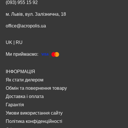
(093) 955 15 92
м. Львів, вул. Залізнична, 18
office@acropolis.ua
UK
|
RU
Ми приймаємо:
ІНФОРМАЦІЯ
Як стати дилером
Обмін та повернення товару
Доставка і оплата
Гарантія
Умови використання сайту
Політика конфіденційності