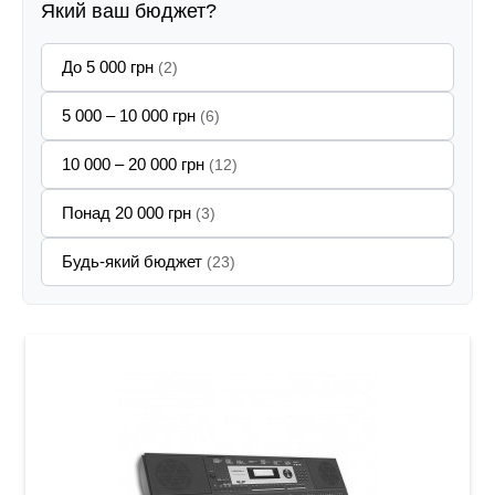
Який ваш бюджет?
До 5 000 грн
(2)
5 000 – 10 000 грн
(6)
10 000 – 20 000 грн
(12)
Понад 20 000 грн
(3)
Будь-який бюджет
(23)