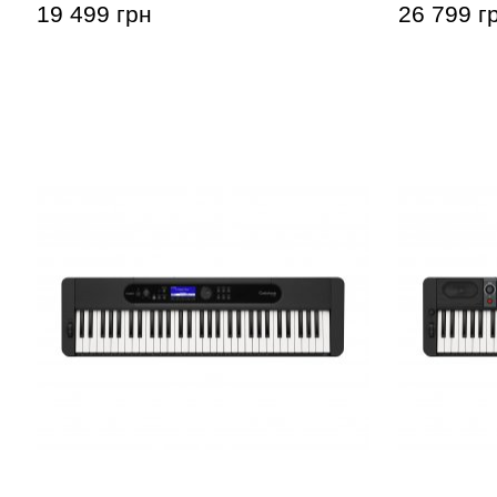
19 499 грн
26 799 г