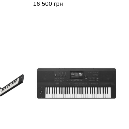
16 500 грн