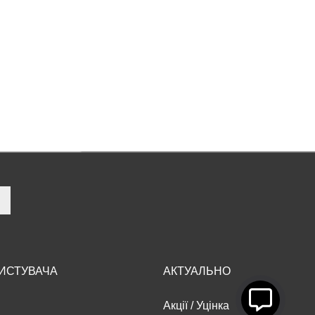
РИСТУВАЧА
АКТУАЛЬНО
Акції
/
Уцінка