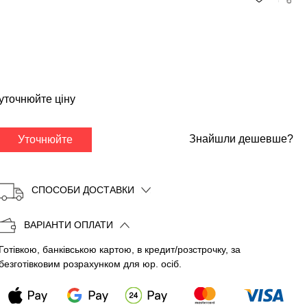
✕
уточнюйте ціну
Знайшли дешевше?
Уточнюйте
СПОСОБИ ДОСТАВКИ
ВАРІАНТИ ОПЛАТИ
Готівкою, банківською картою, в кредит/розстрочку, за
Копіювати
безготівковим розрахунком для юр. осіб.