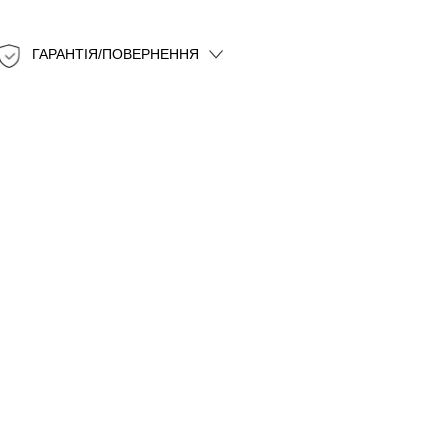
ГАРАНТІЯ/ПОВЕРНЕННЯ