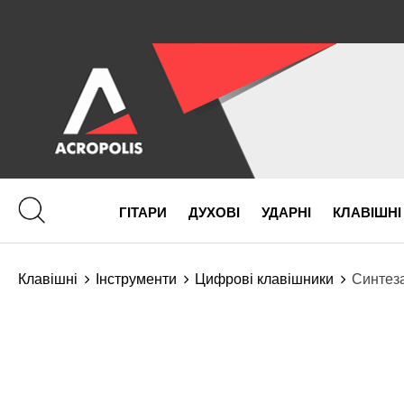
ГІТАРИ
ДУХОВІ
УДАРНІ
КЛАВІШНІ
Клавішні
Інструменти
Цифрові клавішники
Синтез