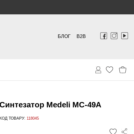
БЛОГ
B2B
Синтезатор Medeli MC-49A
КОД ТОВАРУ:
118045