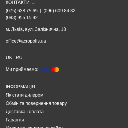
КОНТАКТИ →
(075) 638 75 65
|
(096) 609 84 32
(093) 955 15 92
м. Львів, вул. Залізнична, 18
office@acropolis.ua
UK
|
RU
Ми приймаємо:
ІНФОРМАЦІЯ
Як стати дилером
Обмін та повернення товару
Доставка і оплата
Гарантія