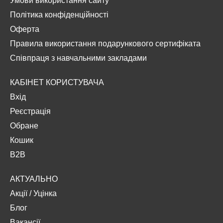
Умови використання сайту
Політика конфіденційності
Оферта
Правила використання подарункового сертифіката
Співпраця з навчальними закладами
КАБІНЕТ КОРИСТУВАЧА
Вхід
Реєстрація
Обране
Кошик
B2B
АКТУАЛЬНО
Акції
/
Уцінка
Блог
Вакансії