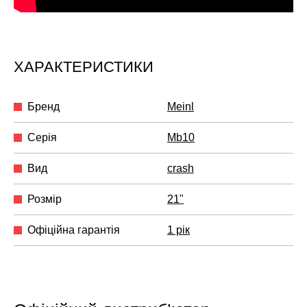
ХАРАКТЕРИСТИКИ
Бренд
Meinl
Серія
Mb10
Вид
crash
Розмір
21"
Офіційна гарантія
1 рік