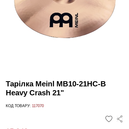
Тарілка Meinl MB10-21HC-B
Heavy Crash 21"
КОД ТОВАРУ:
117070