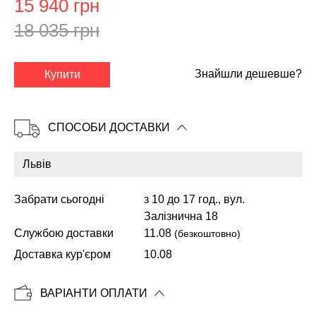
15 940 грн
18 035 грн
✕
Знайшли дешевше?
Купити
СПОСОБИ ДОСТАВКИ
Забрати сьогодні
з 10 до 17 год., вул.
Залізнична 18
Службою доставки
11.08
(безкоштовно)
Копіювати
Доставка кур'єром
10.08
ВАРІАНТИ ОПЛАТИ