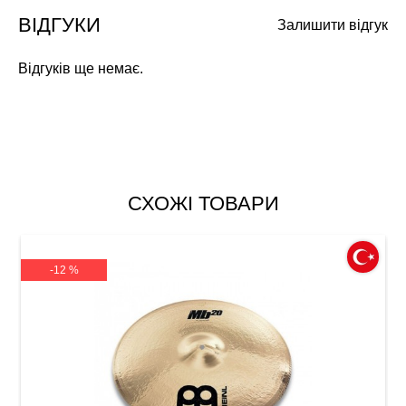
ВІДГУКИ
Залишити відгук
Відгуків ще немає.
СХОЖІ ТОВАРИ
-12 %