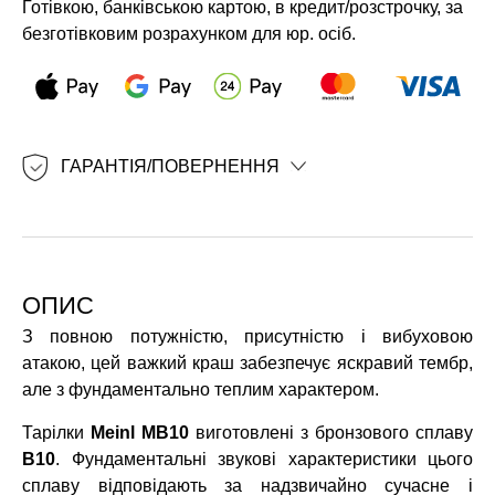
Готівкою, банківською картою, в кредит/розстрочку, за
безготівковим розрахунком для юр. осіб.
ГАРАНТІЯ/ПОВЕРНЕННЯ
ОПИС
З повною потужністю, присутністю і вибуховою
атакою, цей важкий краш забезпечує яскравий тембр,
але з фундаментально теплим характером.
Тарілки
Meinl MB10
виготовлені з бронзового сплаву
B10
. Фундаментальні звукові характеристики цього
сплаву відповідають за надзвичайно сучасне і