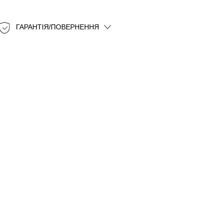
ГАРАНТІЯ/ПОВЕРНЕННЯ