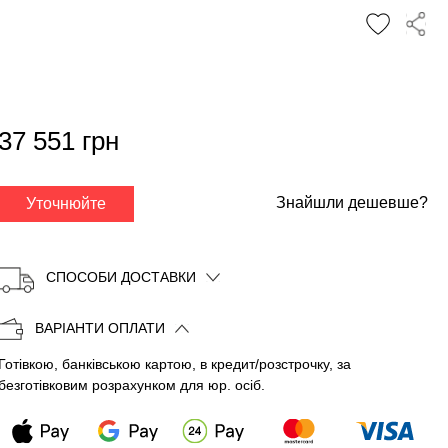
✕
37 551 грн
Знайшли дешевше?
Уточнюйте
СПОСОБИ ДОСТАВКИ
ВАРІАНТИ ОПЛАТИ
Готівкою, банківською картою, в кредит/розстрочку, за
Копіювати
безготівковим розрахунком для юр. осіб.