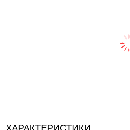
ХАРАКТЕРИСТИКИ