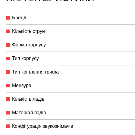
Бренд
Кількість струн
Форма корпусу
Тип корпусу
Тип кріплення грифа
Мензура
Кількість ладів
Матеріал ладів
Конфігурація звукознімачів