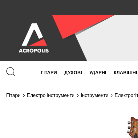
ГІТАРИ
ДУХОВІ
УДАРНІ
КЛАВІШНІ
Гітари
Електро інструменти
Інструменти
Електрогі