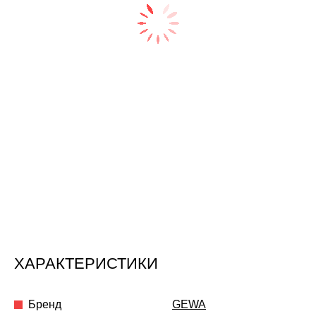
ХАРАКТЕРИСТИКИ
Бренд
GEWA