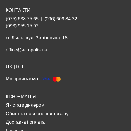
КОНТАКТИ →
(075) 638 75 65
|
(096) 609 84 32
(093) 955 15 92
м. Львів, вул. Залізнична, 18
office@acropolis.ua
UK
|
RU
Ми приймаємо:
ІНФОРМАЦІЯ
Як стати дилером
Обмін та повернення товару
Доставка і оплата
Гарантія