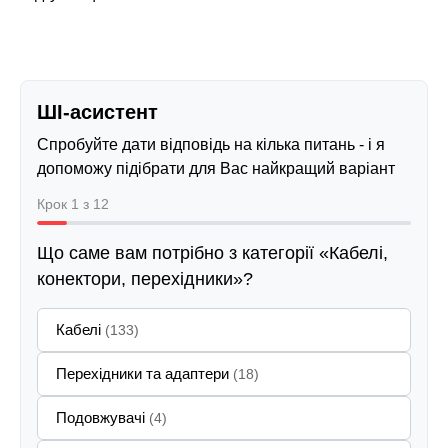
ШІ-асистент
Спробуйте дати відповідь на кілька питань - і я
допоможу підібрати для Вас найкращий варіант
Крок 1 з 12
Що саме вам потрібно з категорії «Кабелі,
конектори, перехідники»?
Кабелі
(133)
Перехідники та адаптери
(18)
Подовжувачі
(4)