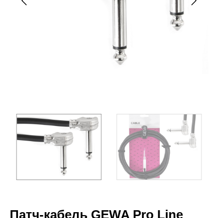
Патч-кабель GEWA Pro Line