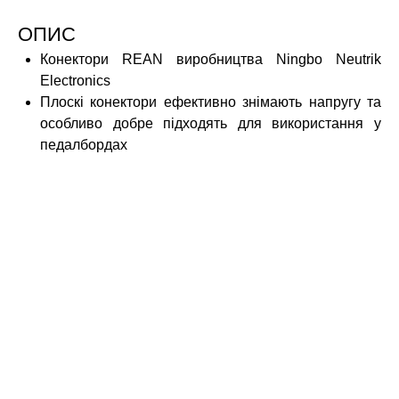
ОПИС
Конектори REAN виробництва Ningbo Neutrik
Electronics
Плоскі конектори ефективно знімають напругу та
особливо добре підходять для використання у
педалбордах