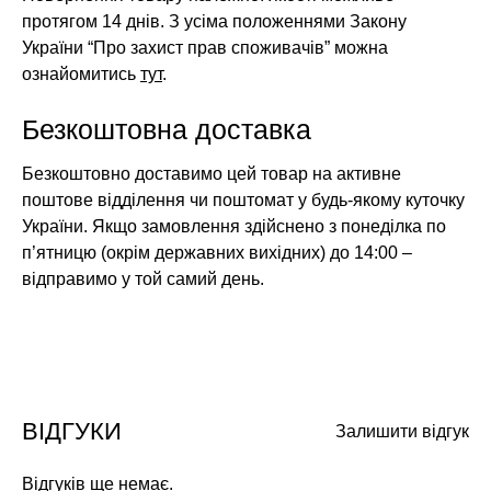
протягом 14 днів. З усіма положеннями Закону
України “Про захист прав споживачів” можна
ознайомитись
тут
.
Безкоштовна доставка
Безкоштовно доставимо цей товар на активне
поштове відділення чи поштомат у будь-якому куточку
України. Якщо замовлення здійснено з понеділка по
п’ятницю (окрім державних вихідних) до 14:00 –
відправимо у той самий день.
ВІДГУКИ
Залишити відгук
Відгуків ще немає.