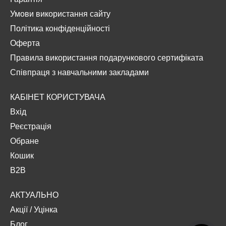
Умови використання сайту
Політика конфіденційності
Оферта
Правила використання подарункового сертифіката
Співпраця з навчальними закладами
КАБІНЕТ КОРИСТУВАЧА
Вхід
Реєстрація
Обране
Кошик
B2B
АКТУАЛЬНО
Акції
/
Уцінка
Блог