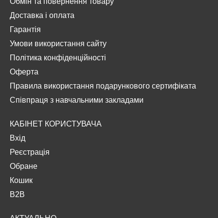
Обмін та повернення товару
Доставка і оплата
Гарантія
Умови використання сайту
Політика конфіденційності
Оферта
Правила використання подарункового сертифіката
Співпраця з навчальними закладами
КАБІНЕТ КОРИСТУВАЧА
Вхід
Реєстрація
Обране
Кошик
B2B