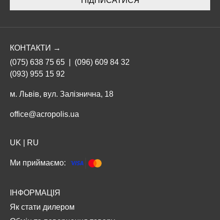
ПІДПИСАТИСЯ
КОНТАКТИ →
(075) 638 75 65
|
(096) 609 84 32
(093) 955 15 92
м. Львів, вул. Залізнична, 18
office@acropolis.ua
UK
|
RU
Ми приймаємо:
ІНФОРМАЦІЯ
Як стати дилером