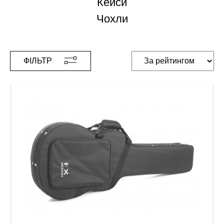
Кейси
Чохли
ФІЛЬТР