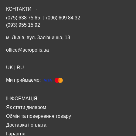
КОНТАКТИ →
(075) 638 75 65
|
(096) 609 84 32
(093) 955 15 92
м. Львів, вул. Залізнична, 18
office@acropolis.ua
UK
|
RU
Ми приймаємо:
ІНФОРМАЦІЯ
Як стати дилером
Обмін та повернення товару
Доставка і оплата
Гарантія