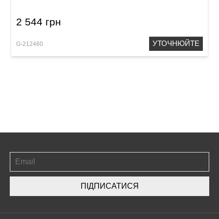
2 544 грн
УТОЧНЮЙТЕ
G-212460
ПІДПИСАТИСЯ