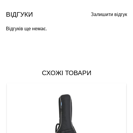
ВІДГУКИ
Залишити відгук
Відгуків ще немає.
СХОЖІ ТОВАРИ