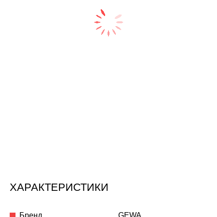
ХАРАКТЕРИСТИКИ
Бренд
GEWA