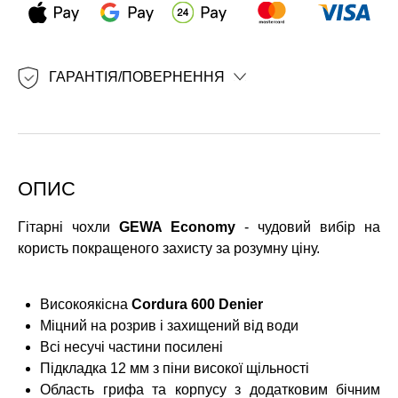
ГАРАНТІЯ/ПОВЕРНЕННЯ
ОПИС
Гітарні чохли
GEWA Economy
- чудовий вибір на
користь покращеного захисту за розумну ціну.
Високоякісна
Cordura 600 Denier
Міцний на розрив і захищений від води
Всі несучі частини посилені
Підкладка 12 мм з піни високої щільності
Область грифа та корпусу з додатковим бічним