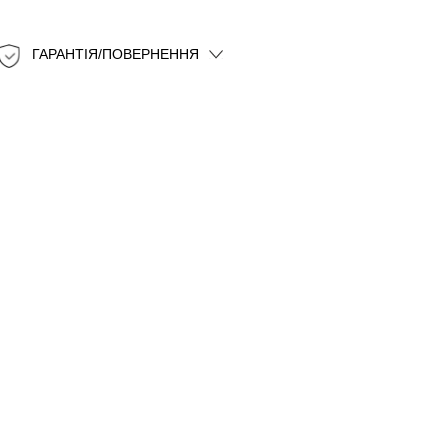
ГАРАНТІЯ/ПОВЕРНЕННЯ