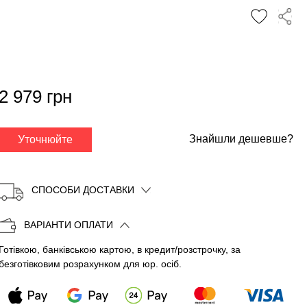
✕
2 979 грн
Знайшли дешевше?
Уточнюйте
СПОСОБИ ДОСТАВКИ
ВАРІАНТИ ОПЛАТИ
Готівкою, банківською картою, в кредит/розстрочку, за
Копіювати
безготівковим розрахунком для юр. осіб.