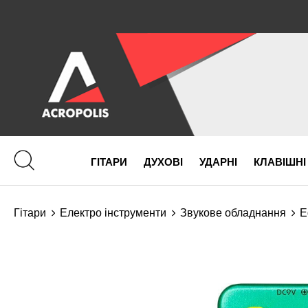
ГІТАРИ
ДУХОВІ
УДАРНІ
КЛАВІШНІ
Гітари
Електро інструменти
Звукове обладнання
Е