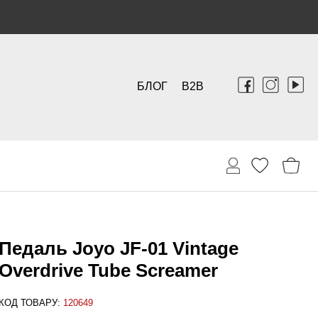
БЛОГ
B2B
Педаль Joyo JF-01 Vintage
Overdrive Tube Screamer
КОД ТОВАРУ:
120649