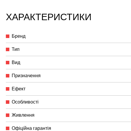
ХАРАКТЕРИСТИКИ
Бренд
Тип
Вид
Призначення
Ефект
Особливості
Живлення
Офіційна гарантія