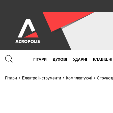
ГІТАРИ
ДУХОВІ
УДАРНІ
КЛАВІШНІ
Гітари
Електро інструменти
Комплектуючі
Струнот