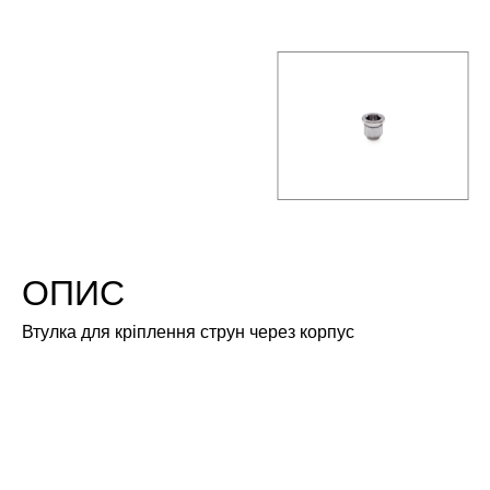
ОПИС
Втулка для кріплення струн через корпус