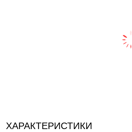
ХАРАКТЕРИСТИКИ