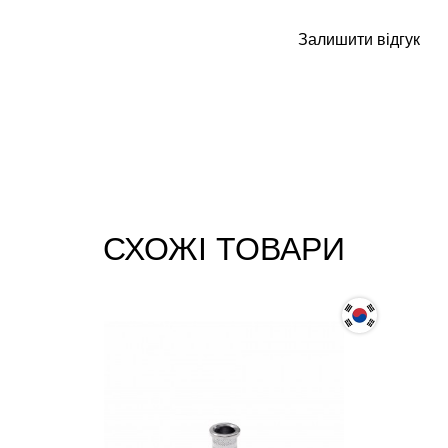
Залишити відгук
СХОЖІ ТОВАРИ