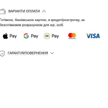
Копіювати
ВАРІАНТИ ОПЛАТИ
Готівкою, банківською картою, в кредит/розстрочку, за
безготівковим розрахунком для юр. осіб.
ГАРАНТІЯ/ПОВЕРНЕННЯ