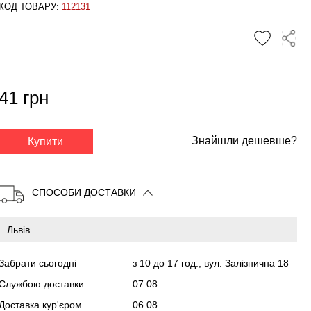
КОД ТОВАРУ:
112131
41 грн
✕
Знайшли дешевше?
Купити
СПОСОБИ ДОСТАВКИ
Забрати сьогодні
з 10 до 17 год., вул. Залізнична 18
Службою доставки
07.08
Доставка кур'єром
06.08