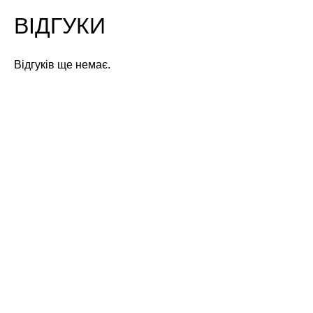
ВІДГУКИ
Відгуків ще немає.