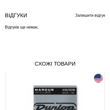
ВІДГУКИ
Залишити відгук
Відгуків ще немає.
СХОЖІ ТОВАРИ