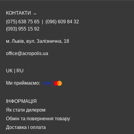
КОНТАКТИ →
(075) 638 75 65
|
(096) 609 84 32
(093) 955 15 92
м. Львів, вул. Залізнична, 18
office@acropolis.ua
UK
|
RU
Ми приймаємо:
ІНФОРМАЦІЯ
Як стати дилером
Обмін та повернення товару
Доставка і оплата