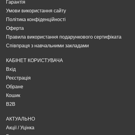
Гарантія
Умови використання сайту
Політика конфіденційності
Оферта
Правила використання подарункового сертифіката
Співпраця з навчальними закладами
КАБІНЕТ КОРИСТУВАЧА
Вхід
Реєстрація
Обране
Кошик
B2B
АКТУАЛЬНО
Акції
/
Уцінка