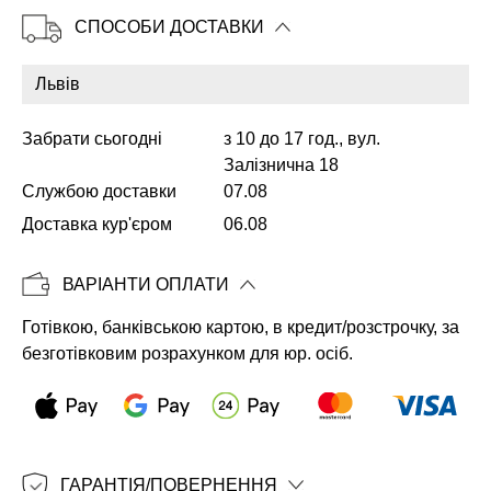
СПОСОБИ ДОСТАВКИ
Копіювати
Забрати сьогодні
з 10 до 17 год., вул.
Залізнична 18
Службою доставки
07.08
Доставка кур'єром
06.08
ВАРІАНТИ ОПЛАТИ
Готівкою, банківською картою, в кредит/розстрочку, за
безготівковим розрахунком для юр. осіб.
ГАРАНТІЯ/ПОВЕРНЕННЯ