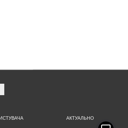
РИСТУВАЧА
АКТУАЛЬНО