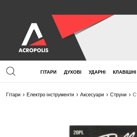
ГІТАРИ
ДУХОВІ
УДАРНІ
КЛАВІШНІ
Гітари
Електро інструменти
Аксесуари
Струни
С