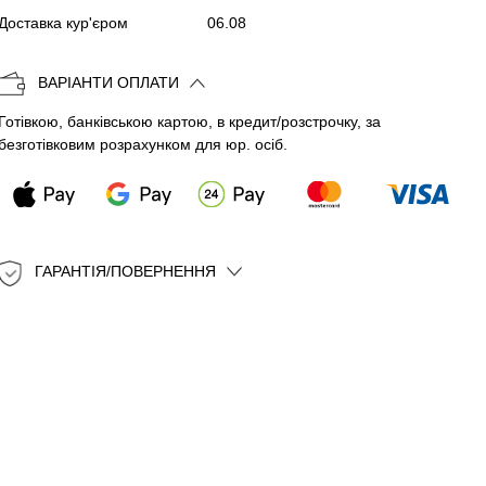
Копіювати
Доставка кур'єром
06.08
ВАРІАНТИ ОПЛАТИ
Готівкою, банківською картою, в кредит/розстрочку, за
безготівковим розрахунком для юр. осіб.
ГАРАНТІЯ/ПОВЕРНЕННЯ