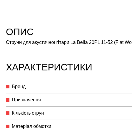
ОПИС
Струни для акустичної гітари La Bella 20PL 11-52 (Flat W
ХАРАКТЕРИСТИКИ
Бренд
Призначення
Кількість струн
Матеріал обмотки