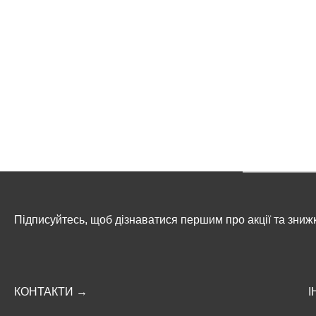
Підписуйтесь, щоб дізнаватися першим про акції та зниж
КОНТАКТИ →
І