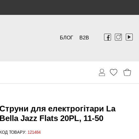
БЛОГ
B2B
Струни для електрогітари La
Bella Jazz Flats 20PL, 11-50
КОД ТОВАРУ:
121484