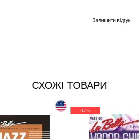
Залишити відгук
СХОЖІ ТОВАРИ
-17 %