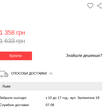
1 358 грн
1 633 грн
✕
Знайшли дешевше?
Купити
СПОСОБИ ДОСТАВКИ
Забрати сьогодні
з 10 до 17 год., вул. Залізнична 18
Службою доставки
07.08