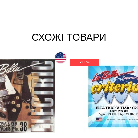
СХОЖІ ТОВАРИ
-21 %