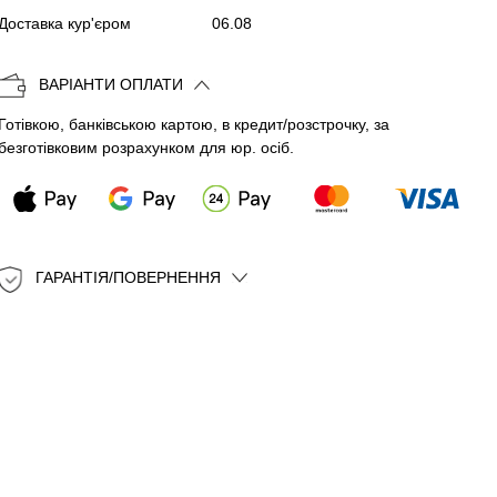
Копіювати
Доставка кур'єром
06.08
ВАРІАНТИ ОПЛАТИ
Готівкою, банківською картою, в кредит/розстрочку, за
безготівковим розрахунком для юр. осіб.
ГАРАНТІЯ/ПОВЕРНЕННЯ