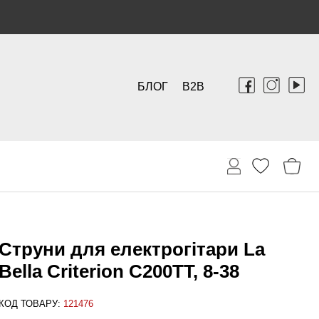
БЛОГ
B2B
Струни для електрогітари La
Bella Criterion C200TT, 8-38
КОД ТОВАРУ:
121476