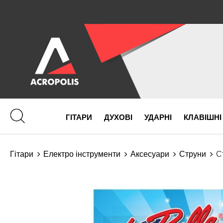
ГІТАРИ
ДУХОВІ
УДАРНІ
КЛАВІШНІ
Гітари
Електро інструменти
Аксесуари
Струни
С