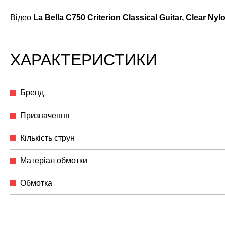
Відео
La Bella C750 Criterion Classical Guitar, Clear Nyl
ХАРАКТЕРИСТИКИ
Бренд
Призначення
Кількість струн
Матеріал обмотки
Обмотка