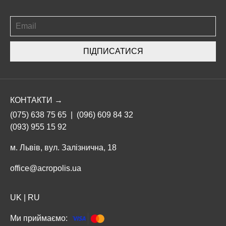
ПІДПИСАТИСЯ
КОНТАКТИ →
(075) 638 75 65
|
(096) 609 84 32
(093) 955 15 92
м. Львів, вул. Залізнична, 18
office@acropolis.ua
UK
|
RU
Ми приймаємо: