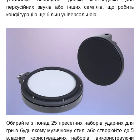
перкусійних звуків або інших семплів, що робить
конфігурацію ще більш універсальною.
Обирайте з понад 25 пресетних наборів ударних для
гри в будь-якому музичному стилі або створюйте до 5
власних користувацьких наборів, використовуючи