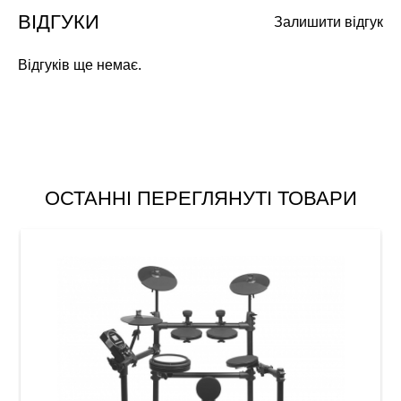
ВІДГУКИ
Залишити відгук
Відгуків ще немає.
ОСТАННІ ПЕРЕГЛЯНУТІ ТОВАРИ