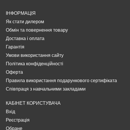
ІНФОРМАЦІЯ
Як стати дилером
Обмін та повернення товару
Доставка і оплата
Гарантія
Умови використання сайту
Політика конфіденційності
Оферта
Правила використання подарункового сертифіката
Співпраця з навчальними закладами
КАБІНЕТ КОРИСТУВАЧА
Вхід
Реєстрація
Обране