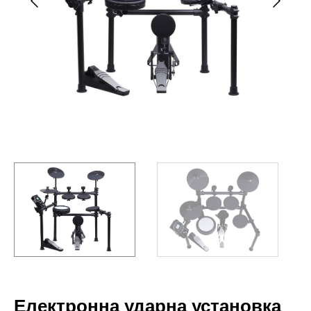
Електронна ударна установка