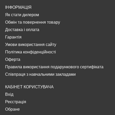
ІНФОРМАЦІЯ
Як стати дилером
Обмін та повернення товару
Доставка і оплата
Гарантія
Умови використання сайту
Політика конфіденційності
Оферта
Правила використання подарункового сертифіката
Співпраця з навчальними закладами
КАБІНЕТ КОРИСТУВАЧА
Вхід
Реєстрація
Обране