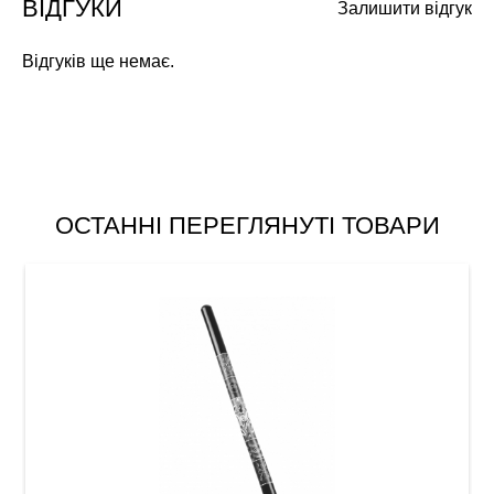
ВІДГУКИ
Залишити відгук
Відгуків ще немає.
ОСТАННІ ПЕРЕГЛЯНУТІ ТОВАРИ