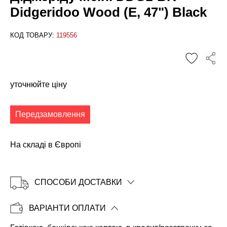
Didgeridoo Wood (E, 47") Black
КОД ТОВАРУ:
119556
✕
уточнюйте ціну
Передзамовлення
На складі в Європі
СПОСОБИ ДОСТАВКИ
ВАРІАНТИ ОПЛАТИ
Копіювати