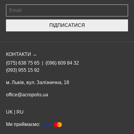
ПІДПИСАТИСЯ
КОНТАКТИ →
(075) 638 75 65
|
(096) 609 84 32
(093) 955 15 92
м. Львів, вул. Залізнична, 18
office@acropolis.ua
UK
|
RU
Ми приймаємо: