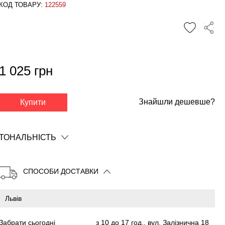
КОД ТОВАРУ:
122559
1 025 грн
✕
Знайшли дешевше?
Купити
ТОНАЛЬНІСТЬ
СПОСОБИ ДОСТАВКИ
Забрати сьогодні
з 10 до 17 год., вул. Залізнична 18