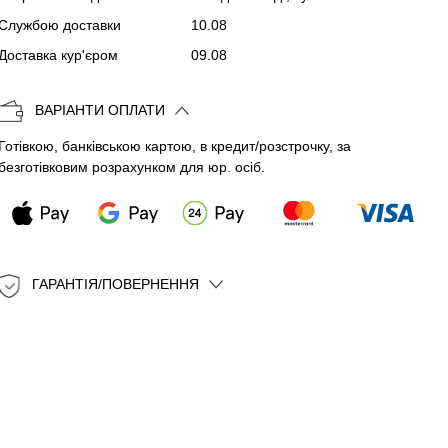
Службою доставки
10.08
Копіювати
Доставка кур'єром
09.08
ВАРІАНТИ ОПЛАТИ
Готівкою, банківською картою, в кредит/розстрочку, за
безготівковим розрахунком для юр. осіб.
ГАРАНТІЯ/ПОВЕРНЕННЯ