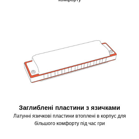
Заглиблені пластини з язичками
Латунні язичкові пластини втоплені в корпус для
більшого комфорту під час гри