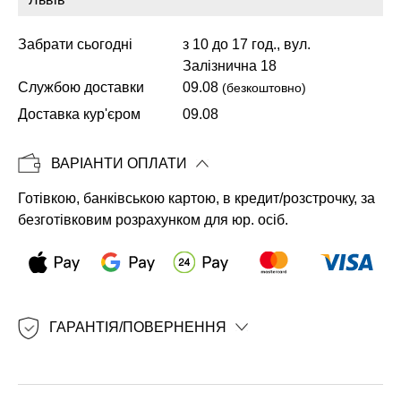
Забрати сьогодні
з 10 до 17 год., вул.
Залізнична 18
Копіювати
Службою доставки
09.08
(безкоштовно)
Доставка кур'єром
09.08
ВАРІАНТИ ОПЛАТИ
Готівкою, банківською картою, в кредит/розстрочку, за
безготівковим розрахунком для юр. осіб.
ГАРАНТІЯ/ПОВЕРНЕННЯ