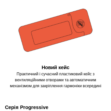
Новий кейс
Практичний і сучасний пластиковий кейс з
вентиляційними отворами та автоматичним
механізмом для закріплення гармоніки всередині
Серія Progressive