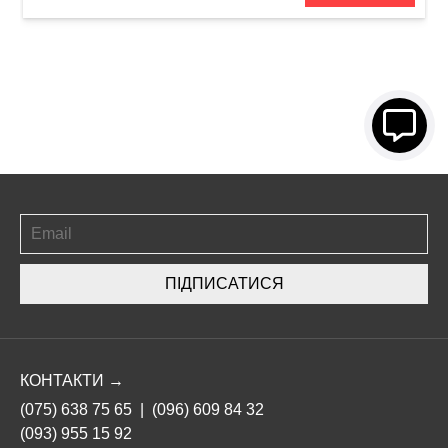
ПІДПИСАТИСЯ
КОНТАКТИ →
(075) 638 75 65
|
(096) 609 84 32
(093) 955 15 92