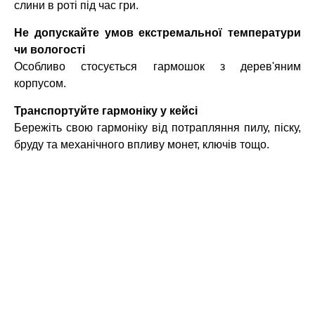
слини в роті під час гри.
Не допускайте умов екстремальної температури
чи вологості
Особливо стосується гармошок з дерев'яним
корпусом.
Транспортуйте гармоніку у кейсі
Бережіть свою гармоніку від потрапляння пилу, піску,
бруду та механічного впливу монет, ключів тощо.