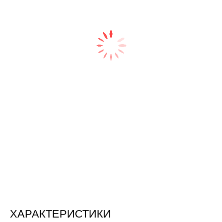
ХАРАКТЕРИСТИКИ