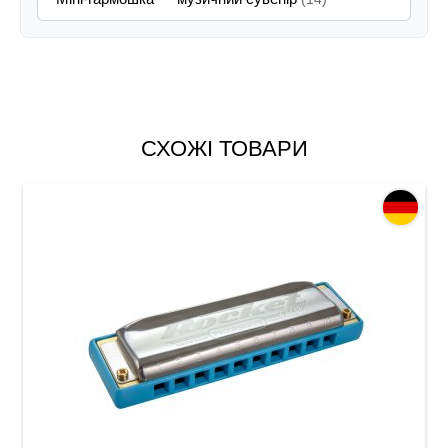
СХОЖІ ТОВАРИ