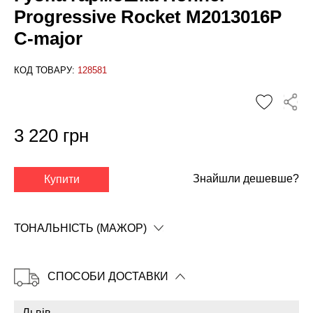
Progressive Rocket M2013016P
C-major
КОД ТОВАРУ:
128581
3 220 грн
✕
Знайшли дешевше?
Купити
ТОНАЛЬНІСТЬ (МАЖОР)
СПОСОБИ ДОСТАВКИ