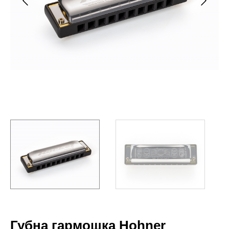
Губна гармошка Hohner