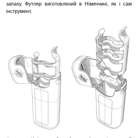
запаху. Футляр виготовлений в Німеччині, як і сам
інструмент.