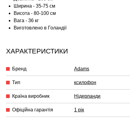
Ширина - 35-75 см
Висота - 80-100 см
Вага - 36 кг
Виготовлено в Голандії
ХАРАКТЕРИСТИКИ
Бренд
Adams
Тип
ксилофон
Країна виробник
Нідерланди
Офіційна гарантія
1 рік