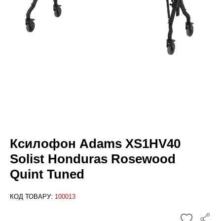
Ксилофон Adams XS1HV40
Solist Honduras Rosewood
Quint Tuned
КОД ТОВАРУ:
100013
✕