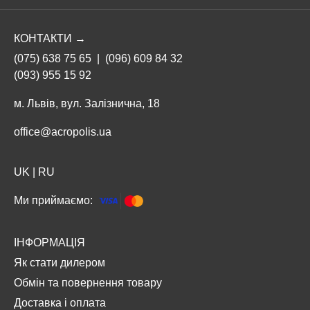
КОНТАКТИ →
(075) 638 75 65
|
(096) 609 84 32
(093) 955 15 92
м. Львів, вул. Залізнична, 18
office@acropolis.ua
UK
|
RU
Ми приймаємо:
ІНФОРМАЦІЯ
Як стати дилером
Обмін та повернення товару
Доставка і оплата