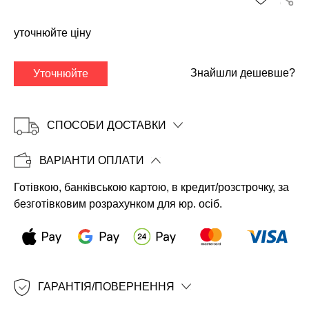
уточнюйте ціну
Знайшли дешевше?
Уточнюйте
СПОСОБИ ДОСТАВКИ
ВАРІАНТИ ОПЛАТИ
Готівкою, банківською картою, в кредит/розстрочку, за
Копіювати
безготівковим розрахунком для юр. осіб.
ГАРАНТІЯ/ПОВЕРНЕННЯ