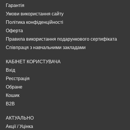
Гарантія
Умови використання сайту
Політика конфіденційності
Оферта
Правила використання подарункового сертифіката
Співпраця з навчальними закладами
КАБІНЕТ КОРИСТУВАЧА
Вхід
Реєстрація
Обране
Кошик
B2B
АКТУАЛЬНО
Акції
/
Уцінка