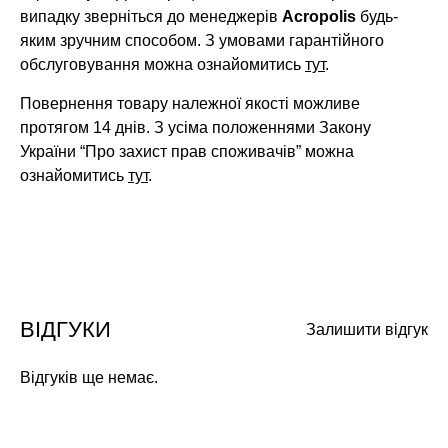
випадку зверніться до менеджерів
Acropolis
будь-
яким зручним способом. З умовами гарантійного
обслуговування можна ознайомитись
тут
.
Повернення товару належної якості можливе
протягом 14 днів. З усіма положеннями Закону
України “Про захист прав споживачів” можна
ознайомитись
тут
.
ВІДГУКИ
Залишити відгук
Відгуків ще немає.