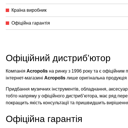
Країна виробник
Офіційна гарантія
Офіційний дистриб’ютор
Компанія
Acropolis
на ринку з 1996 року та є офіційним
інтернет-магазині
Acropolis
лише оригінальна продукція
Придбання музичних інструментів, обладнання, аксесуарі
тобто напряму у офіційного дистриб’ютора, має ряд пере
покращить якість консультації та пришвидшить вирішенн
Офіційна гарантія