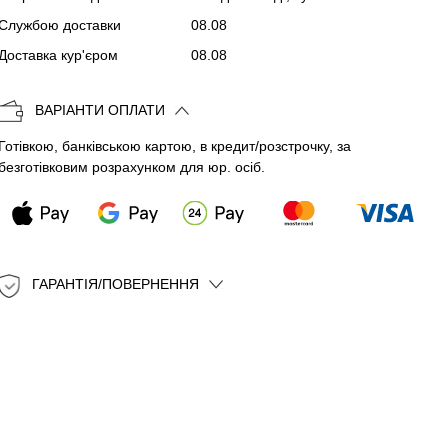
Службою доставки
08.08
Копіювати
Доставка кур'єром
08.08
ВАРІАНТИ ОПЛАТИ
Готівкою, банківською картою, в кредит/розстрочку, за
безготівковим розрахунком для юр. осіб.
ГАРАНТІЯ/ПОВЕРНЕННЯ