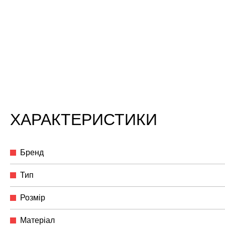
ХАРАКТЕРИСТИКИ
Бренд
Тип
Розмір
Матеріал