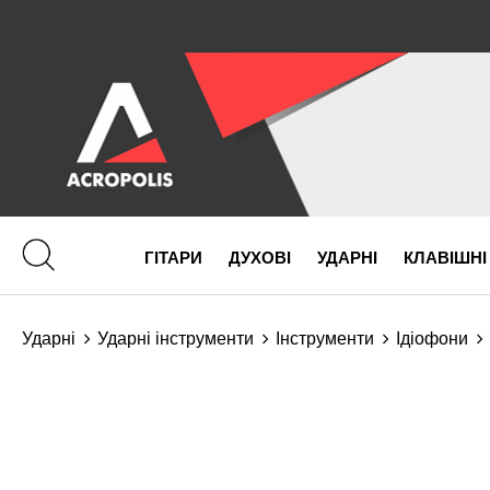
ГІТАРИ
ДУХОВІ
УДАРНІ
КЛАВІШНІ
Ударні
Ударні інструменти
Інструменти
Ідіофони