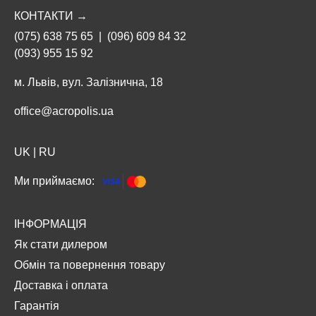
КОНТАКТИ →
(075) 638 75 65
|
(096) 609 84 32
(093) 955 15 92
м. Львів, вул. Залізнична, 18
office@acropolis.ua
UK
|
RU
Ми приймаємо:
ІНФОРМАЦІЯ
Як стати дилером
Обмін та повернення товару
Доставка і оплата
Гарантія