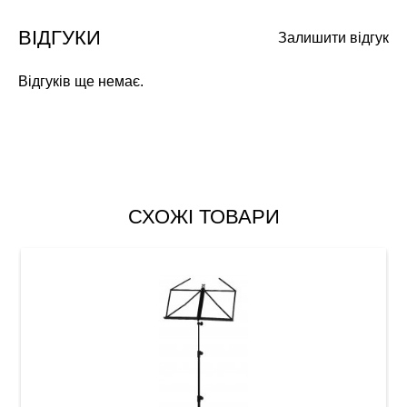
ВІДГУКИ
Залишити відгук
Відгуків ще немає.
СХОЖІ ТОВАРИ