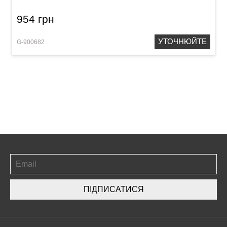
954 грн
УТОЧНЮЙТЕ
G-900682
ПІДПИСАТИСЯ