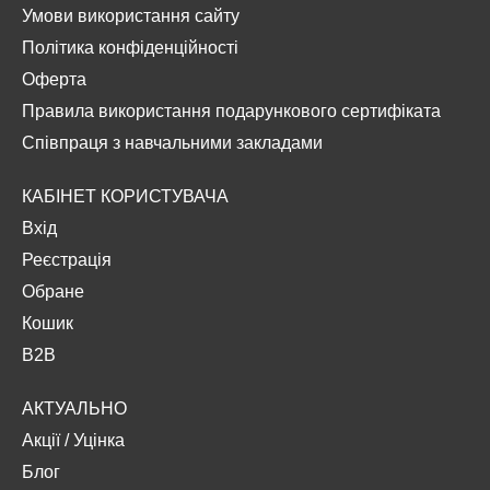
Умови використання сайту
Політика конфіденційності
Оферта
Правила використання подарункового сертифіката
Співпраця з навчальними закладами
КАБІНЕТ КОРИСТУВАЧА
Вхід
Реєстрація
Обране
Кошик
B2B
АКТУАЛЬНО
Акції
/
Уцінка
Блог