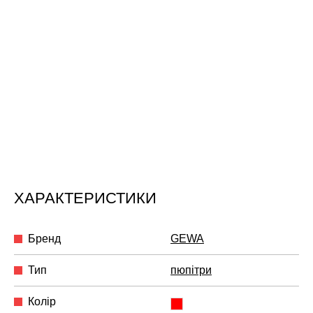
ХАРАКТЕРИСТИКИ
Бренд
GEWA
Тип
пюпітри
Колір