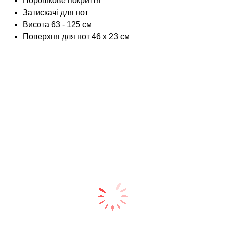
Порошкове покриття
Затискачі для нот
Висота 63 - 125 см
Поверхня для нот 46 x 23 см