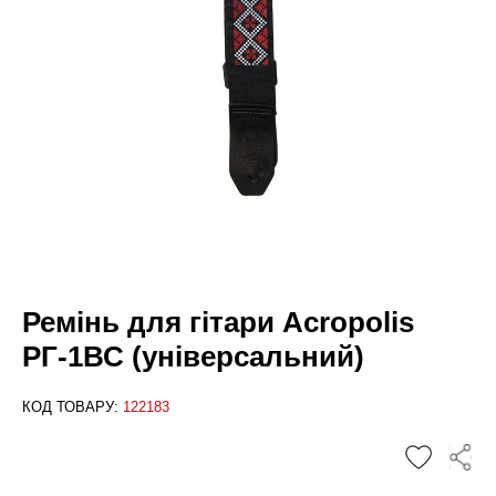
Ремінь для гітари Acropolis
РГ-1ВС (універсальний)
КОД ТОВАРУ:
122183
✕