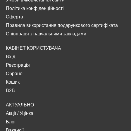
Політика конфіденційності
Оферта
Правила використання подарункового сертифіката
Співпраця з навчальними закладами
КАБІНЕТ КОРИСТУВАЧА
Вхід
Реєстрація
Обране
Кошик
B2B
АКТУАЛЬНО
Акції
/
Уцінка
Блог
Вакансії