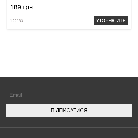
189 грн
УТОЧНЮЙТЕ
122183
ПІДПИСАТИСЯ