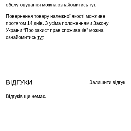
обслуговування можна ознайомитись
тут
.
Повернення товару належної якості можливе
протягом 14 днів. З усіма положеннями Закону
України “Про захист прав споживачів” можна
ознайомитись
тут
.
ВІДГУКИ
Залишити відгук
Відгуків ще немає.