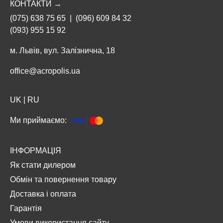
КОНТАКТИ →
(075) 638 75 65
|
(096) 609 84 32
(093) 955 15 92
м. Львів, вул. Залізнична, 18
office@acropolis.ua
UK
|
RU
Ми приймаємо:
ІНФОРМАЦІЯ
Як стати дилером
Обмін та повернення товару
Доставка і оплата
Гарантія
Умови використання сайту