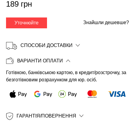
189 грн
Знайшли дешевше?
Уточнюйте
СПОСОБИ ДОСТАВКИ
ВАРІАНТИ ОПЛАТИ
Готівкою, банківською картою, в кредит/розстрочку, за
Копіювати
безготівковим розрахунком для юр. осіб.
ГАРАНТІЯ/ПОВЕРНЕННЯ