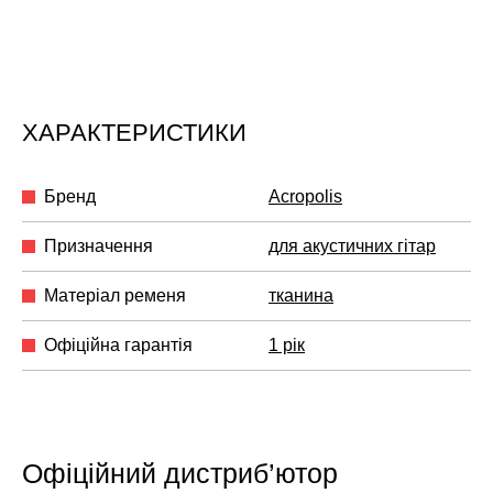
ХАРАКТЕРИСТИКИ
Бренд
Acropolis
Призначення
для акустичних гітар
Матеріал ременя
тканина
Офіційна гарантія
1 рік
Офіційний дистриб’ютор