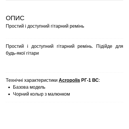
ОПИС
Простий і доступний гітарний ремінь
Простий і доступний гітарний ремінь. Підійде для
будь-якої гітари
Технічні характеристики
Acropolis
РГ-1 ВС
:
Базова модель
Чорний колыр з малюнком