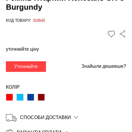
Burgundy
КОД ТОВАРУ:
310645
✕
уточнюйте ціну
Знайшли дешевше?
Уточнюйте
КОЛІР
СПОСОБИ ДОСТАВКИ