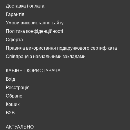
Доставка і оплата
Гарантія
Умови використання сайту
Політика конфіденційності
Оферта
Правила використання подарункового сертифіката
Співпраця з навчальними закладами
КАБІНЕТ КОРИСТУВАЧА
Вхід
Реєстрація
Обране
Кошик
B2B
АКТУАЛЬНО