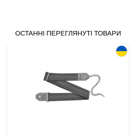
ОСТАННІ ПЕРЕГЛЯНУТІ ТОВАРИ