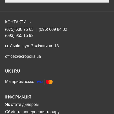
КОНТАКТИ →
(075) 638 75 65
|
(096) 609 84 32
(093) 955 15 92
м. Львів, вул. Залізнична, 18
office@acropolis.ua
UK
|
RU
Ми приймаємо:
ІНФОРМАЦІЯ
Як стати дилером
Обмін та повернення товару