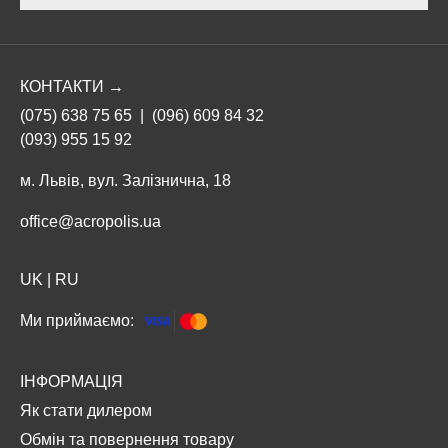
КОНТАКТИ →
(075) 638 75 65
|
(096) 609 84 32
(093) 955 15 92
м. Львів, вул. Залізнична, 18
office@acropolis.ua
UK
|
RU
Ми приймаємо:
ІНФОРМАЦІЯ
Як стати дилером
Обмін та повернення товару