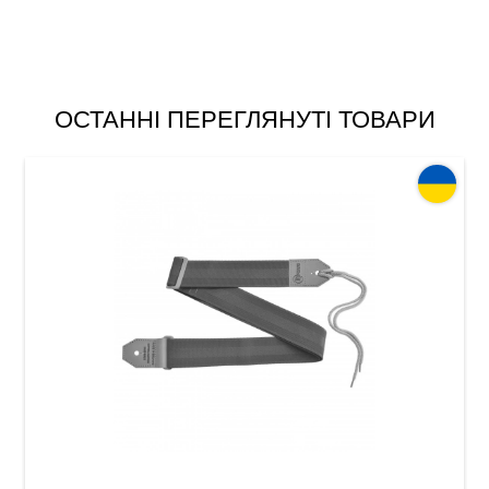
ОСТАННІ ПЕРЕГЛЯНУТІ ТОВАРИ