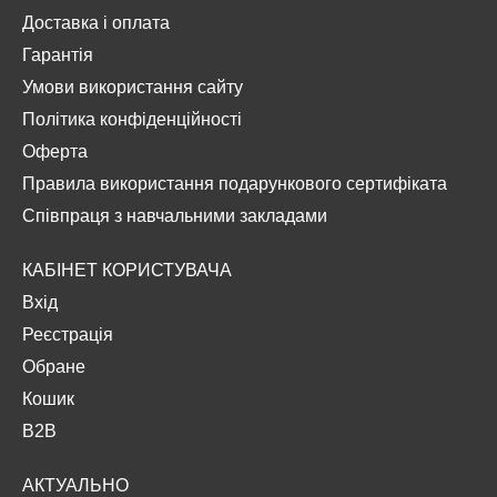
Доставка і оплата
Гарантія
Умови використання сайту
Політика конфіденційності
Оферта
Правила використання подарункового сертифіката
Співпраця з навчальними закладами
КАБІНЕТ КОРИСТУВАЧА
Вхід
Реєстрація
Обране
Кошик
B2B
АКТУАЛЬНО