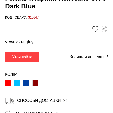
Dark Blue
КОД ТОВАРУ:
310647
✕
уточнюйте ціну
Знайшли дешевше?
Уточнюйте
КОЛІР
СПОСОБИ ДОСТАВКИ