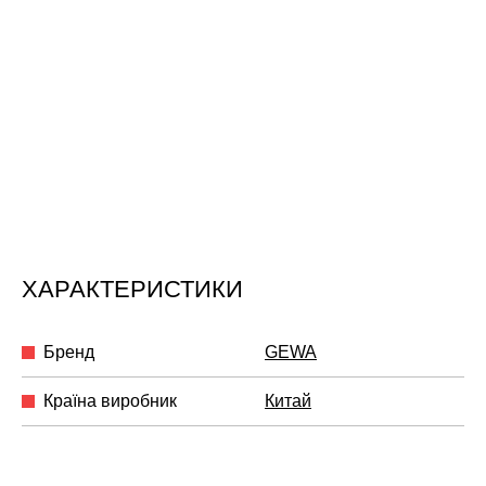
ХАРАКТЕРИСТИКИ
Бренд
GEWA
Країна виробник
Китай