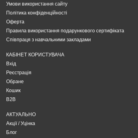
Умови використання сайту
Політика конфіденційності
Оферта
Правила використання подарункового сертифіката
Співпраця з навчальними закладами
КАБІНЕТ КОРИСТУВАЧА
Вхід
Реєстрація
Обране
Кошик
B2B
АКТУАЛЬНО
Акції
/
Уцінка
Блог