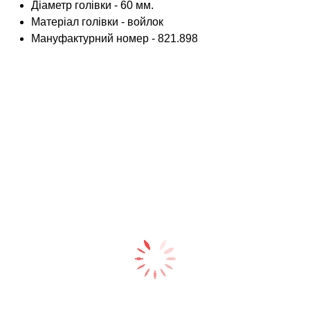
Діаметр голівки - 60 мм.
Матеріал голівки - войлок
Мануфактурний номер - 821.898