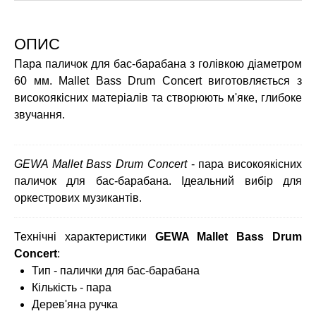
ОПИС
Пара паличок для бас-барабана з голівкою діаметром
60 мм. Mallet Bass Drum Concert виготовляється з
високоякісних матеріалів та створюють м'яке, глибоке
звучання.
GEWA Mallet Bass Drum Concert
- пара високоякісних
паличок для бас-барабана. Ідеальний вибір для
оркестрових музикантів.
Технічні характеристики
GEWA Mallet Bass Drum
Concert
:
Тип - палички для бас-барабана
Кількість - пара
Дерев'яна ручка