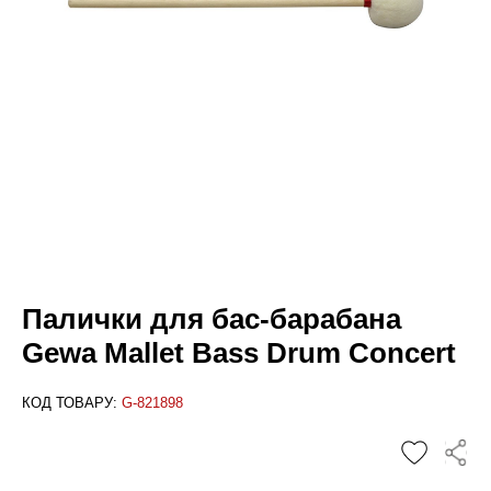
Палички для бас-барабана
Gewa Mallet Bass Drum Concert
КОД ТОВАРУ:
G-821898
✕