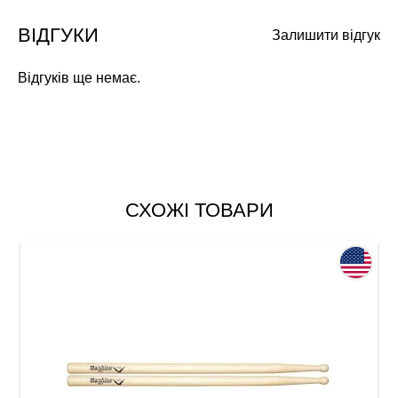
ВІДГУКИ
Залишити відгук
Відгуків ще немає.
СХОЖІ ТОВАРИ