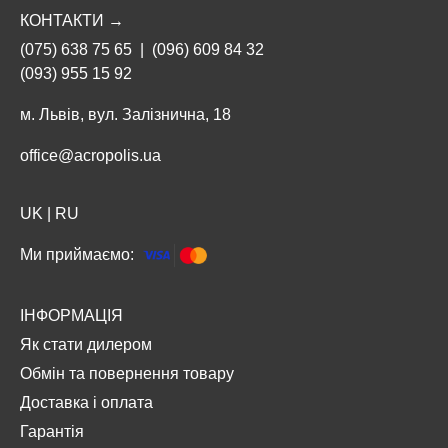
КОНТАКТИ →
(075) 638 75 65
|
(096) 609 84 32
(093) 955 15 92
м. Львів, вул. Залізнична, 18
office@acropolis.ua
UK
|
RU
Ми приймаємо:
ІНФОРМАЦІЯ
Як стати дилером
Обмін та повернення товару
Доставка і оплата
Гарантія