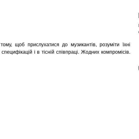
ому, щоб прислухатися до музикантів, розуміти їхні
специфікацій і в тісній співпраці. Жодних компромісів.