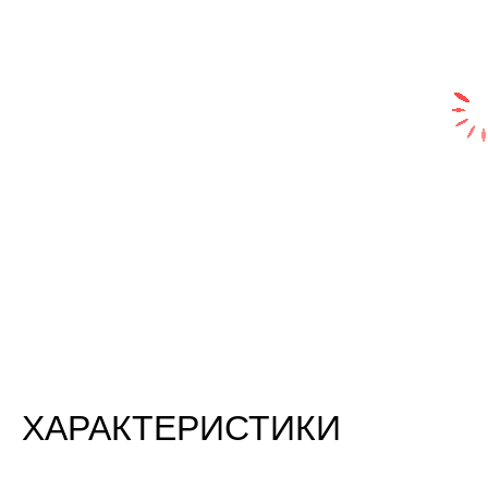
ХАРАКТЕРИСТИКИ