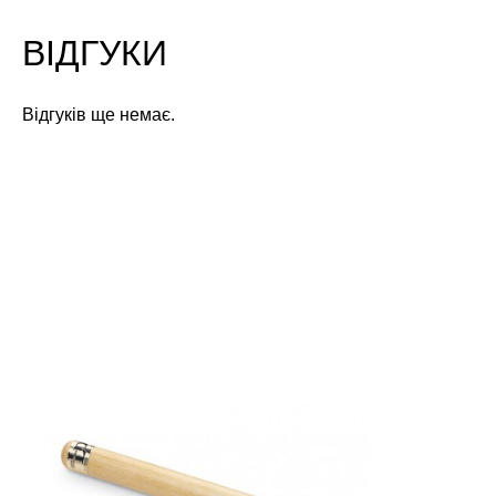
ВІДГУКИ
Відгуків ще немає.