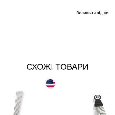
Залишити відгук
СХОЖІ ТОВАРИ