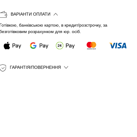
Копіювати
ВАРІАНТИ ОПЛАТИ
Готівкою, банківською картою, в кредит/розстрочку, за
безготівковим розрахунком для юр. осіб.
ГАРАНТІЯ/ПОВЕРНЕННЯ