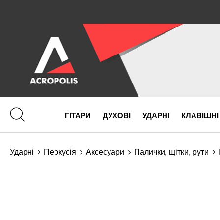
ГІТАРИ
ДУХОВІ
УДАРНІ
КЛАВІШНІ
Ударні
Перкусія
Аксесуари
Палички, щітки, рути