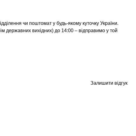
дділення чи поштомат у будь-якому куточку України.
ім державних вихідних) до 14:00 – відправимо у той
Залишити відгук