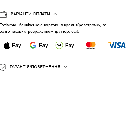
Копіювати
ВАРІАНТИ ОПЛАТИ
Готівкою, банківською картою, в кредит/розстрочку, за
безготівковим розрахунком для юр. осіб.
ГАРАНТІЯ/ПОВЕРНЕННЯ