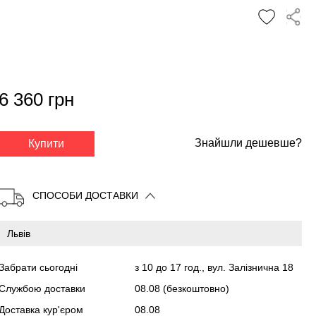
6 360 грн
✕
Знайшли дешевше?
Купити
СПОСОБИ ДОСТАВКИ
Забрати сьогодні
з 10 до 17 год., вул. Залізнична 18
Службою доставки
08.08
(безкоштовно)
Доставка кур'єром
08.08