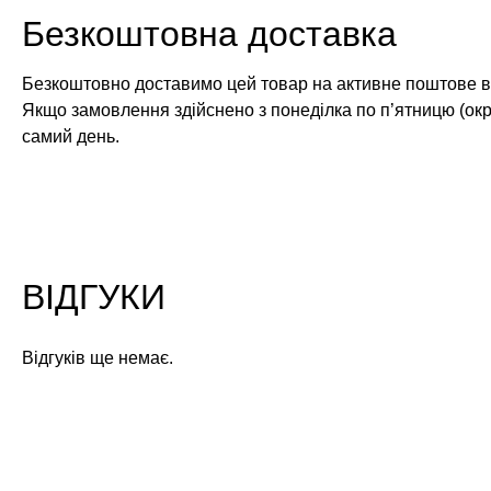
Безкоштовна доставка
Безкоштовно доставимо цей товар на активне поштове ві
Якщо замовлення здійснено з понеділка по п’ятницю (окр
самий день.
ВІДГУКИ
Відгуків ще немає.