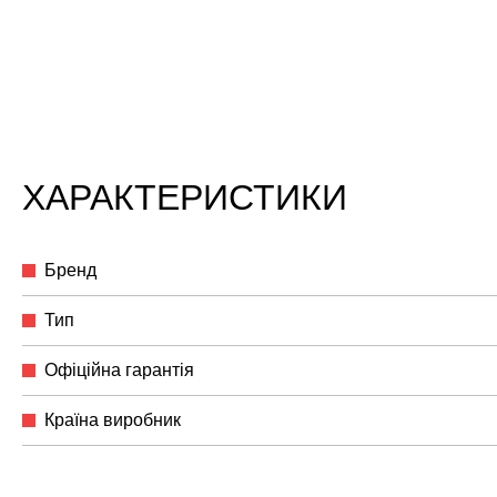
ХАРАКТЕРИСТИКИ
Бренд
Тип
Офіційна гарантія
Країна виробник