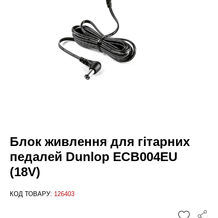
Блок живлення для гітарних
педалей Dunlop ECB004EU
(18V)
КОД ТОВАРУ:
126403