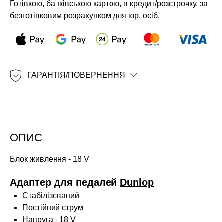
Готівкою, банківською картою, в кредит/розстрочку, за
безготівковим розрахунком для юр. осіб.
ГАРАНТІЯ/ПОВЕРНЕННЯ
ОПИС
Блок живлення -
18 V
Адаптер для педалей
Dunlop
Стабілізований
Постійний струм
Напруга - 18 V