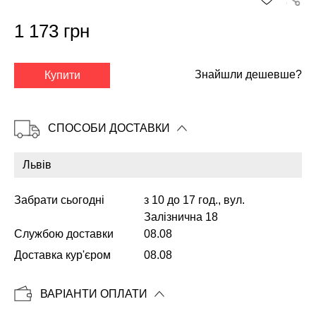
1 173 грн
✕
Знайшли дешевше?
Купити
СПОСОБИ ДОСТАВКИ
Забрати сьогодні
з 10 до 17 год., вул.
Залізнична 18
Службою доставки
08.08
Копіювати
Доставка кур'єром
08.08
ВАРІАНТИ ОПЛАТИ