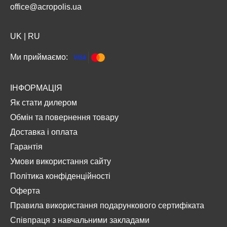
office@acropolis.ua
UK
|
RU
Ми приймаємо:
ІНФОРМАЦІЯ
Як стати дилером
Обмін та повернення товару
Доставка і оплата
Гарантія
Умови використання сайту
Політика конфіденційності
Оферта
Правила використання подарункового сертифіката
Співпраця з навчальними закладами