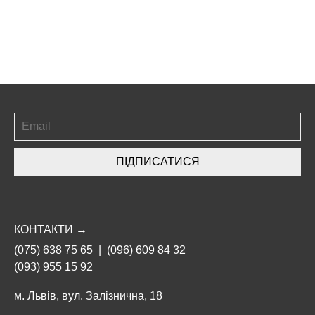
ПІДПИСАТИСЯ
КОНТАКТИ →
(075) 638 75 65
|
(096) 609 84 32
(093) 955 15 92
м. Львів, вул. Залізнична, 18