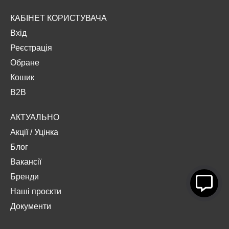
КАБІНЕТ КОРИСТУВАЧА
Вхід
Реєстрація
Обране
Кошик
B2B
АКТУАЛЬНО
Акції
/
Уцінка
Блог
Вакансії
Бренди
Наші проєкти
Документи