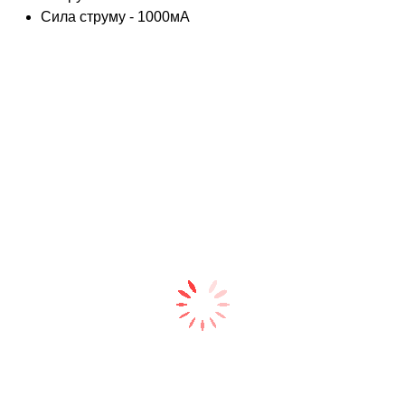
Сила струму - 1000мА