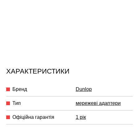
ХАРАКТЕРИСТИКИ
Бренд
Dunlop
Тип
мережеві адаптери
Офіційна гарантія
1 рік