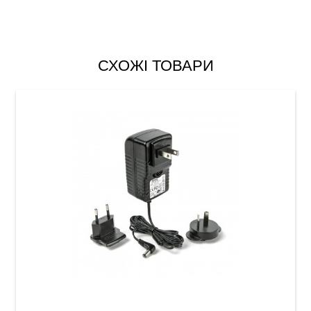
СХОЖІ ТОВАРИ