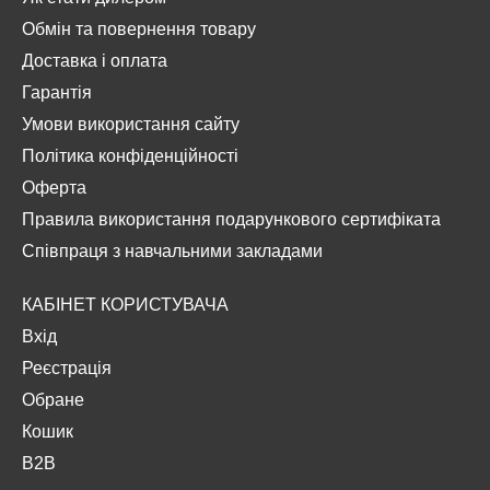
Обмін та повернення товару
Доставка і оплата
Гарантія
Умови використання сайту
Політика конфіденційності
Оферта
Правила використання подарункового сертифіката
Співпраця з навчальними закладами
КАБІНЕТ КОРИСТУВАЧА
Вхід
Реєстрація
Обране
Кошик
B2B