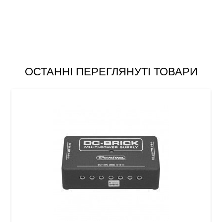
ОСТАННІ ПЕРЕГЛЯНУТІ ТОВАРИ