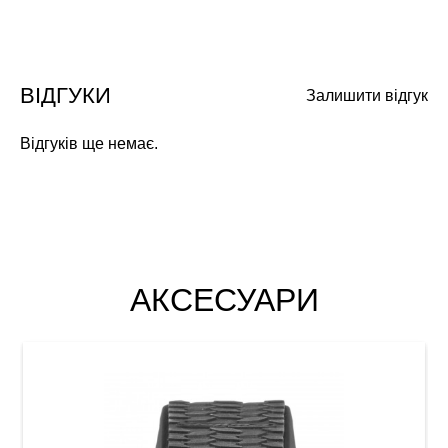
ВІДГУКИ
Залишити відгук
Відгуків ще немає.
АКСЕСУАРИ