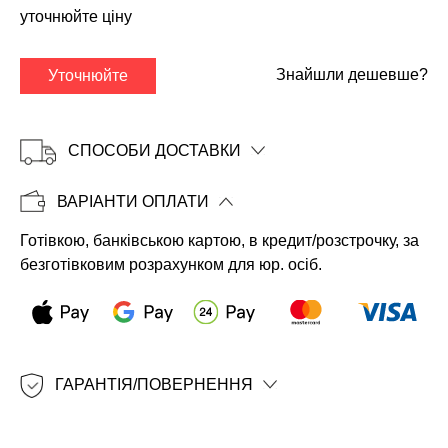
уточнюйте ціну
Знайшли дешевше?
Уточнюйте
СПОСОБИ ДОСТАВКИ
ВАРІАНТИ ОПЛАТИ
Готівкою, банківською картою, в кредит/розстрочку, за
Копіювати
безготівковим розрахунком для юр. осіб.
ГАРАНТІЯ/ПОВЕРНЕННЯ