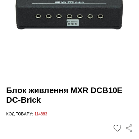
Блок живлення MXR DCB10E
DC-Brick
КОД ТОВАРУ:
114883
✕