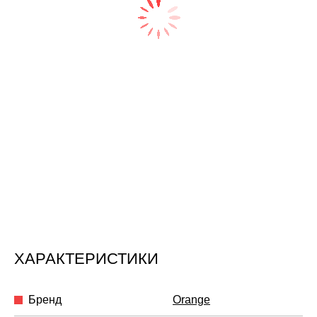
ХАРАКТЕРИСТИКИ
Бренд
Orange