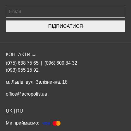
ПІДПИСАТИСЯ
КОНТАКТИ →
(075) 638 75 65
|
(096) 609 84 32
(093) 955 15 92
м. Львів, вул. Залізнична, 18
office@acropolis.ua
UK
|
RU
Ми приймаємо: