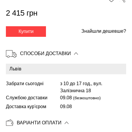
2 415 грн
✕
Знайшли дешевше?
Купити
СПОСОБИ ДОСТАВКИ
Забрати сьогодні
з 10 до 17 год., вул.
Залізнична 18
Службою доставки
09.08
(безкоштовно)
Копіювати
Доставка кур'єром
09.08
ВАРІАНТИ ОПЛАТИ