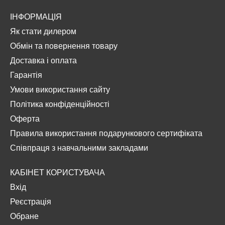
ІНФОРМАЦІЯ
Як стати дилером
Обмін та повернення товару
Доставка і оплата
Гарантія
Умови використання сайту
Політика конфіденційності
Оферта
Правила використання подарункового сертифіката
Співпраця з навчальними закладами
КАБІНЕТ КОРИСТУВАЧА
Вхід
Реєстрація
Обране