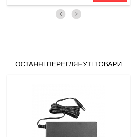
ОСТАННІ ПЕРЕГЛЯНУТІ ТОВАРИ