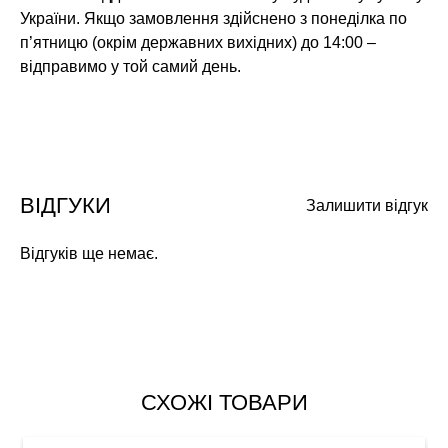
України. Якщо замовлення здійснено з понеділка по
п’ятницю (окрім державних вихідних) до 14:00 –
відправимо у той самий день.
ВІДГУКИ
Залишити відгук
Відгуків ще немає.
СХОЖІ ТОВАРИ