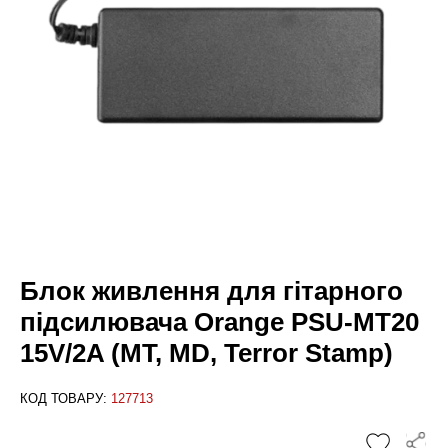
Блок живлення для гітарного
підсилювача Orange PSU-MT20
15V/2A (MT, MD, Terror Stamp)
КОД ТОВАРУ:
127713