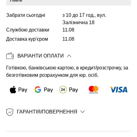
Забрати сьогодні
з 10 до 17 год., вул.
Залізнична 18
Копіювати
Службою доставки
11.08
Доставка кур'єром
11.08
ВАРІАНТИ ОПЛАТИ
Готівкою, банківською картою, в кредит/розстрочку, за
безготівковим розрахунком для юр. осіб.
ГАРАНТІЯ/ПОВЕРНЕННЯ