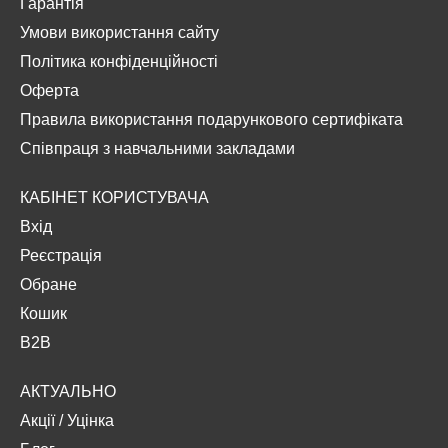
Гарантія
Умови використання сайту
Політика конфіденційності
Оферта
Правила використання подарункового сертифіката
Співпраця з навчальними закладами
КАБІНЕТ КОРИСТУВАЧА
Вхід
Реєстрація
Обране
Кошик
B2B
АКТУАЛЬНО
Акції
/
Уцінка