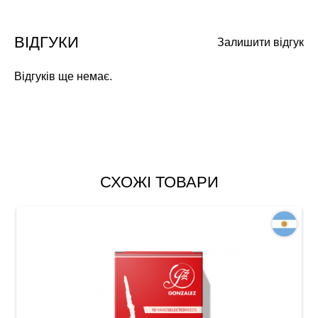
ВІДГУКИ
Залишити відгук
Відгуків ще немає.
СХОЖІ ТОВАРИ