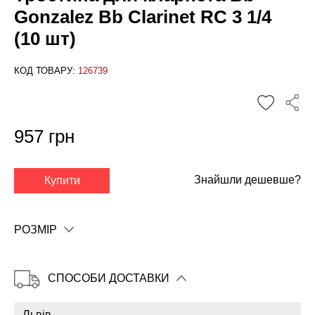
Gonzalez Bb Clarinet RC 3 1/4
(10 шт)
КОД ТОВАРУ:
126739
957 грн
✕
Знайшли дешевше?
Купити
РОЗМІР
СПОСОБИ ДОСТАВКИ