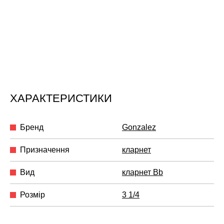
ХАРАКТЕРИСТИКИ
Бренд
Gonzalez
Призначення
кларнет
Вид
кларнет Bb
Розмір
3 1/4