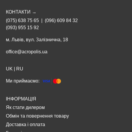
КОНТАКТИ →
(075) 638 75 65
|
(096) 609 84 32
(093) 955 15 92
м. Львів, вул. Залізнична, 18
office@acropolis.ua
UK
|
RU
Ми приймаємо:
ІНФОРМАЦІЯ
Як стати дилером
Обмін та повернення товару
Доставка і оплата