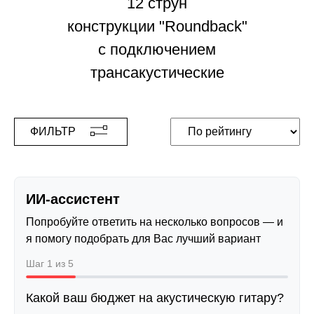
12 струн
конструкции "Roundback"
с подключением
трансакустические
ФИЛЬТР
ИИ-ассистент
Попробуйте ответить на несколько вопросов — и
я помогу подобрать для Вас лучший вариант
Шаг 1 из 5
Какой ваш бюджет на акустическую гитару?