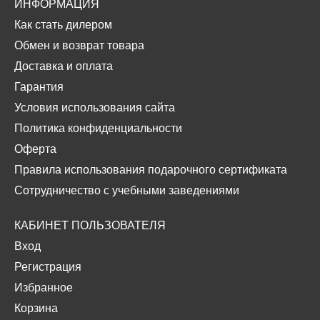
ИНФОРМАЦИЯ
Как стать дилером
Обмен и возврат товара
Доставка и оплата
Гарантия
Условия использования сайта
Политика конфиденциальности
Оферта
Правила использования подарочного сертификата
Сотрудничество с учебными заведениями
КАБИНЕТ ПОЛЬЗОВАТЕЛЯ
Вход
Регистрация
Избранное
Корзина