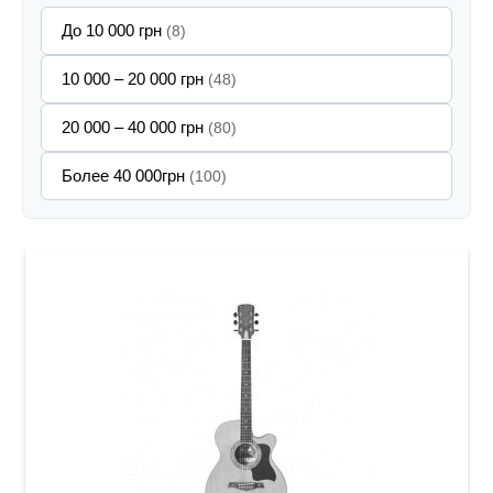
До 10 000 грн
(8)
10 000 – 20 000 грн
(48)
20 000 – 40 000 грн
(80)
Более 40 000грн
(100)