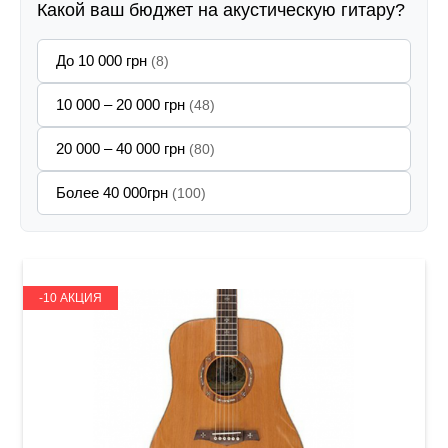
Какой ваш бюджет на акустическую гитару?
До 10 000 грн
(8)
10 000 – 20 000 грн
(48)
20 000 – 40 000 грн
(80)
Более 40 000грн
(100)
-10 АКЦИЯ