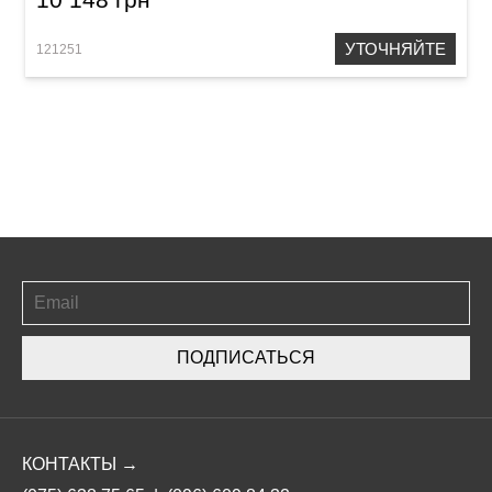
УТОЧНЯЙТЕ
121251
ПОДПИСАТЬСЯ
КОНТАКТЫ →