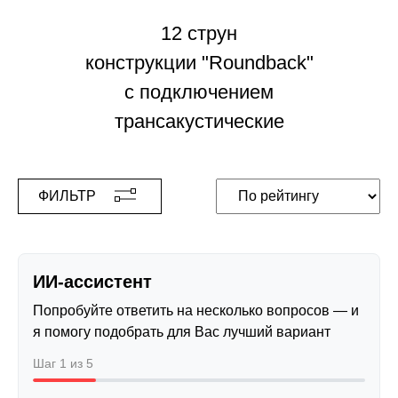
12 струн
конструкции "Roundback"
с подключением
трансакустические
ФИЛЬТР
ИИ-ассистент
Попробуйте ответить на несколько вопросов — и
я помогу подобрать для Вас лучший вариант
Шаг 1 из 5