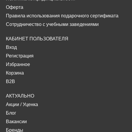
Оферта
Правила использования подарочного сертификата
Сотрудничество с учебными заведениями
КАБИНЕТ ПОЛЬЗОВАТЕЛЯ
Вход
Регистрация
Избранное
Корзина
B2B
АКТУАЛЬНО
Акции
/
Уценка
Блог
Вакансии
Бренды